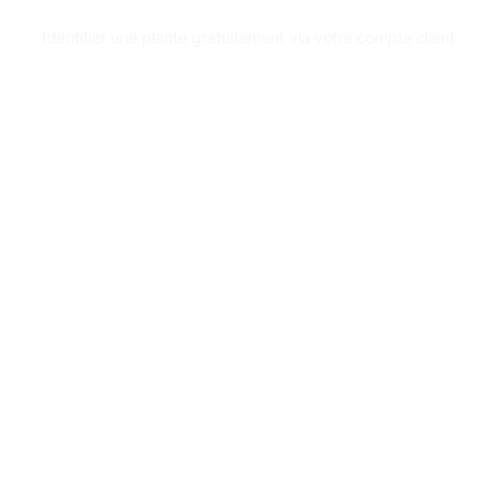
Identifier une plante gratuitement via votre compte client