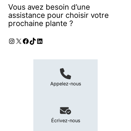
Vous avez besoin d’une
assistance pour choisir votre
prochaine plante ?
Instagram
X
Facebook
TikTok
LinkedIn
Appelez-nous
Écrivez-nous