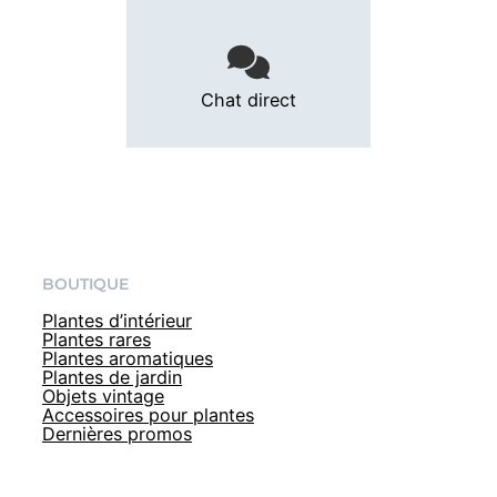
Chat direct
BOUTIQUE
Plantes d’intérieur
Plantes rares
Plantes aromatiques
Plantes de jardin
Objets vintage
Accessoires pour plantes
Dernières promos