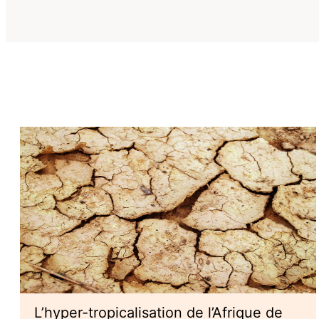
L’hyper-tropicalisation de l’Afrique de