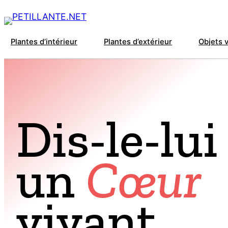
Plantes d’intérieur
Plantes d’extérieur
Objets 
Dis-le-lui
un
Cœur
vivant.