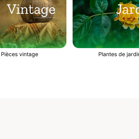
Pièces vintage
Plantes de jardi