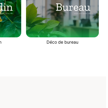
n
Déco de bureau