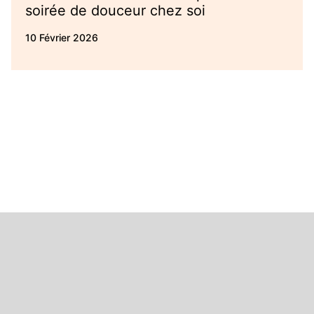
soirée de douceur chez soi
10 Février 2026