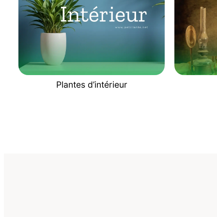
Plantes d’intérieur