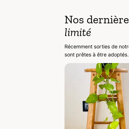
Nos dernière
limité
Récemment sorties de notre
sont prêtes à être adoptés