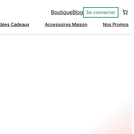
Boutique
Blog
Se connecter
Idées Cadeaux
Accessoires Maison
Nos Promos