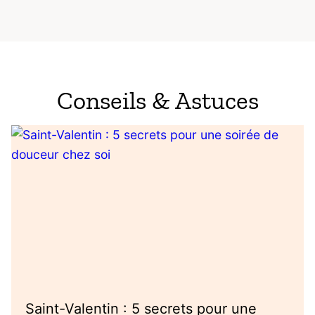
Conseils & Astuces
Saint-Valentin : 5 secrets pour une