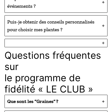
événements ?
Puis-je obtenir des conseils personnalisés
pour choisir mes plantes ?
Questions fréquentes
sur
le programme de
fidélité « LE CLUB »
Que sont les “Graines” ?