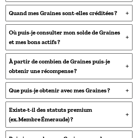
Quand mes Graines sont‑elles créditées ?
Où puis‑je consulter mon solde de Graines
et mes bons actifs ?
À partir de combien de Graines puis‑je
obtenir une récompense ?
Que puis‑je obtenir avec mes Graines ?
Existe‑t‑il des statuts premium
(ex. Membre Émeraude) ?