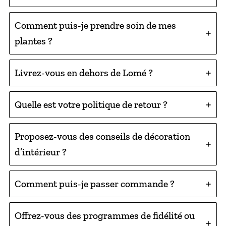
Comment puis-je prendre soin de mes
plantes ?
Livrez-vous en dehors de Lomé ?
Quelle est votre politique de retour ?
Proposez-vous des conseils de décoration
d’intérieur ?
Comment puis-je passer commande ?
Offrez-vous des programmes de fidélité ou