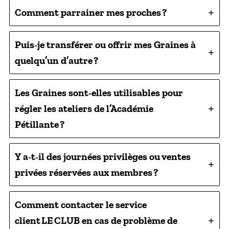
Comment parrainer mes proches ?
Puis‑je transférer ou offrir mes Graines à
quelqu’un d’autre ?
Les Graines sont‑elles utilisables pour
régler les ateliers de l’Académie
Pétillante ?
Y a‑t‑il des journées privilèges ou ventes
privées réservées aux membres ?
Comment contacter le service
client LE CLUB en cas de problème de