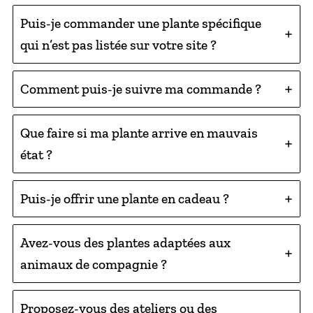
Puis-je commander une plante spécifique
qui n’est pas listée sur votre site ?
Comment puis-je suivre ma commande ?
Que faire si ma plante arrive en mauvais
état ?
Puis-je offrir une plante en cadeau ?
Avez-vous des plantes adaptées aux
animaux de compagnie ?
Proposez-vous des ateliers ou des