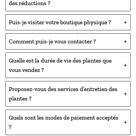
des réductions ?
Puis-je visiter votre boutique physique ?
Comment puis-je vous contacter ?
Quelle est la durée de vie des plantes que
vous vendez ?
Proposez-vous des services d’entretien des
plantes ?
Quels sont les modes de paiement acceptés
?