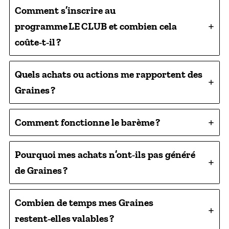
Comment s’inscrire au
programme LE CLUB et combien cela
coûte‑t‑il ?
Quels achats ou actions me rapportent des
Graines ?
Comment fonctionne le barème ?
Pourquoi mes achats n’ont‑ils pas généré
de Graines ?
Combien de temps mes Graines
restent‑elles valables ?