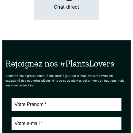
Chat direct
Rejoignez nos #PlantsLovers
Abonnez-vous gratuitement à nos mise à jour par e-mail. Vous recevrez en
exclusivité des nouvelles pièces vintage et de plantes qui arrivent en boutique mais
aussi nos actualités.