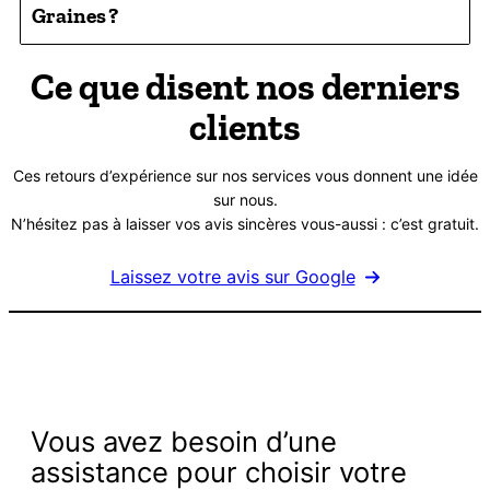
Graines ?
Ce que disent nos derniers
clients
Ces retours d’expérience sur nos services vous donnent une idée
sur nous.
N’hésitez pas à laisser vos avis sincères vous-aussi : c’est gratuit.
Laissez votre avis sur Google
Vous avez besoin d’une
assistance pour choisir votre