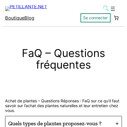
Boutique
Blog
Se connecter
FaQ – Questions
fréquentes
Achat de plantes – Questions Réponses : FaQ sur ce qu’il faut
savoir sur l’achat des plantes naturelles et leur entretien chez
vous.
Quels types de plantes proposez-vous ?