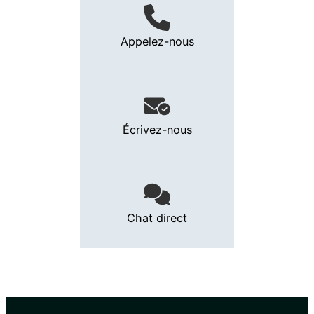
Appelez-nous
Écrivez-nous
Chat direct