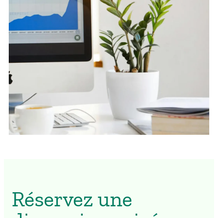
Réservez une