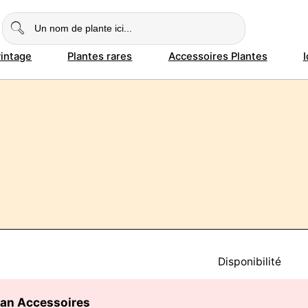
vintage
Plantes rares
Accessoires Plantes
Disponibilité
lan Accessoires