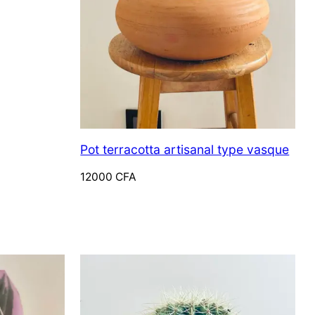
Pot terracotta artisanal type vasque
12000
CFA