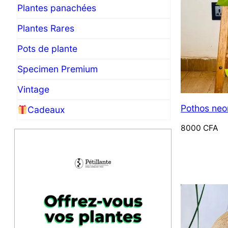
Plantes panachées
Plantes Rares
Pots de plante
Specimen Premium
Vintage
Pothos neo
Cadeaux
8000
CFA