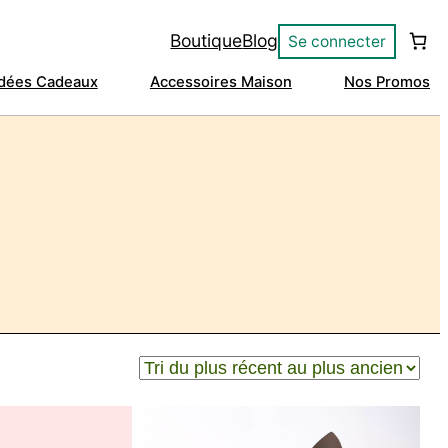
Boutique
Blog
Se connecter
Idées Cadeaux
Accessoires Maison
Nos Promos