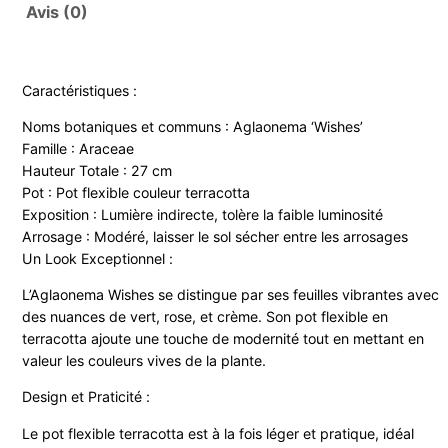
Avis (0)
Caractéristiques :
Noms botaniques et communs : Aglaonema ‘Wishes’
Famille : Araceae
Hauteur Totale : 27 cm
Pot : Pot flexible couleur terracotta
Exposition : Lumière indirecte, tolère la faible luminosité
Arrosage : Modéré, laisser le sol sécher entre les arrosages
Un Look Exceptionnel :
L’Aglaonema Wishes se distingue par ses feuilles vibrantes avec
des nuances de vert, rose, et crème. Son pot flexible en
terracotta ajoute une touche de modernité tout en mettant en
valeur les couleurs vives de la plante.
Design et Praticité :
Le pot flexible terracotta est à la fois léger et pratique, idéal