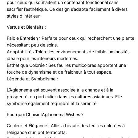
pour ceux qui souhaitent un contenant fonctionnel sans
sacrifier l’esthétique. Ce design s’adapte facilement à divers
styles d’intérieur.
Vertus et Bienfaits :
Faible Entretien : Parfaite pour ceux qui recherchent une plante
nécessitant peu de soins.
Adaptabilité : Tolère les environnements de faible luminosité,
idéale pour les intérieurs modernes.
Esthétique Colorée : Ses feuilles multicolores apportent une
touche de dynamisme et de fraîcheur à tout espace.
Légende et Symbolisme :
L’Aglaonema est souvent associée à la chance et à la
prospérité, en particulier dans les cultures asiatiques. Elle
symbolise également l’équilibre et la sérénité.
Pourquoi Choisir l’Aglaonema Wishes ?
Couleur et Élégance : Allie la beauté des feuilles colorées à
l’élégance d’un pot terracotta.