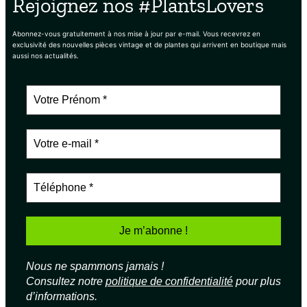
Rejoignez nos #PlantsLovers
Abonnez-vous gratuitement à nos mise à jour par e-mail. Vous recevrez en
exclusivité des nouvelles pièces vintage et de plantes qui arrivent en boutique mais
aussi nos actualités.
Nous ne spammons jamais !
Consultez notre
politique de confidentialité
pour plus
d’informations.