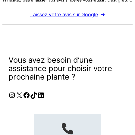
Laissez votre avis sur Google
Vous avez besoin d’une
assistance pour choisir votre
prochaine plante ?
Instagram
X
Facebook
TikTok
LinkedIn