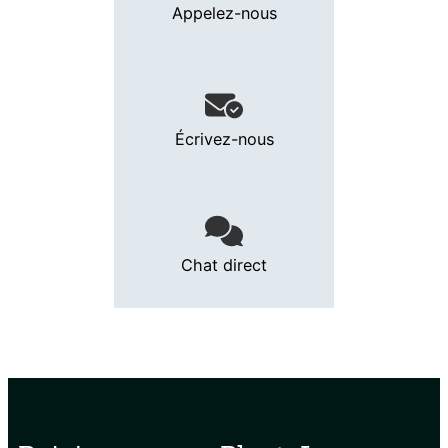
Appelez-nous
Écrivez-nous
Chat direct