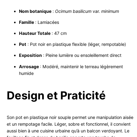
Nom botanique
:
Ocimum basilicum
var.
minimum
Famille
: Lamiacées
Hauteur Totale
: 47 cm
Pot
: Pot noir en plastique flexible (léger, rempotable)
Exposition
: Pleine lumière ou ensoleillement direct
Arrosage
: Modéré, maintenir le terreau légèrement
humide
Design et Praticité
Son pot en plastique noir souple permet une manipulation aisée
et un rempotage facile. Léger, sobre et fonctionnel, il convient
aussi bien à une cuisine urbaine qu’à un balcon verdoyant. Le