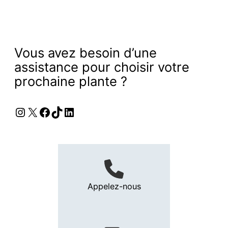
Vous avez besoin d’une
assistance pour choisir votre
prochaine plante ?
Instagram
X
Facebook
TikTok
LinkedIn
Appelez-nous