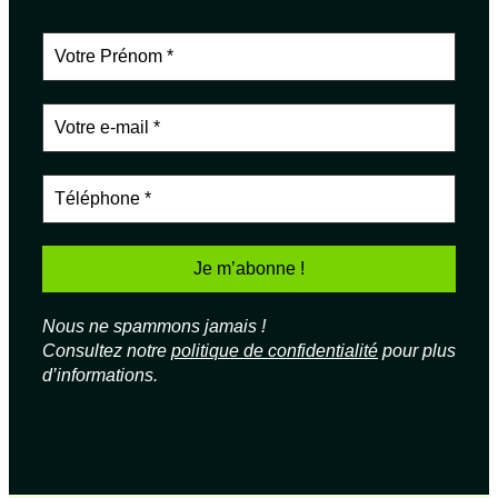
Nous ne spammons jamais !
Consultez notre
politique de confidentialité
pour plus
d’informations.