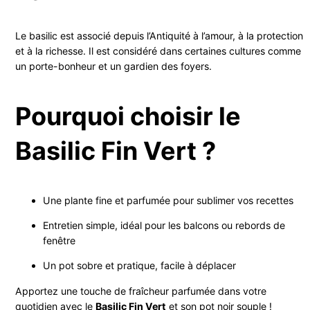
Le basilic est associé depuis l’Antiquité à l’amour, à la protection
et à la richesse. Il est considéré dans certaines cultures comme
un porte-bonheur et un gardien des foyers.
Pourquoi choisir le
Basilic Fin Vert ?
Une plante fine et parfumée pour sublimer vos recettes
Entretien simple, idéal pour les balcons ou rebords de
fenêtre
Un pot sobre et pratique, facile à déplacer
Apportez une touche de fraîcheur parfumée dans votre
quotidien avec le
Basilic Fin Vert
et son pot noir souple !