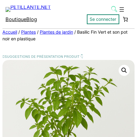
Boutique
Blog
Se connecter
Accueil
/
Plantes
/
Plantes de jardin
/ Basilic Fin Vert et son pot
noir en plastique