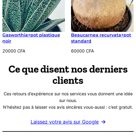
Gasworthia+pot plastique
Beaucarnea recurvata+pot
noir
standard
20000
CFA
60000
CFA
Ce que disent nos derniers
clients
Ces retours d’expérience sur nos services vous donnent une idée
sur nous.
N’hésitez pas à laisser vos avis sincères vous-aussi : c’est gratuit.
Laissez votre avis sur Google