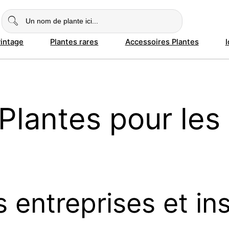
vintage
Plantes rares
Accessoires Plantes
Plantes pour les
 entreprises et ins