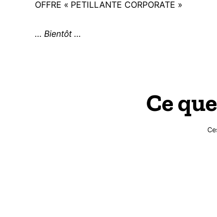
OFFRE « PETILLANTE CORPORATE »
… Bientôt …
Ce que
Ce