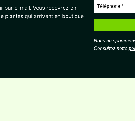
r par e-mail. Vous recevrez en
de plantes qui arrivent en boutique
Nous ne spammons 
Consultez notre
pol