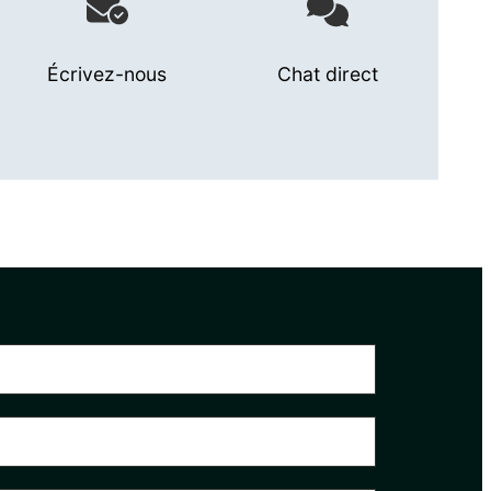
Écrivez-nous
Chat direct