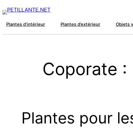
Plantes d’intérieur
Plantes d’extérieur
Objets 
Coporate : 
Plantes pour les