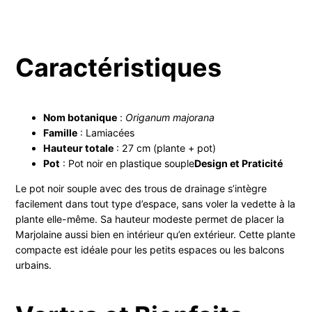
Caractéristiques
Nom botanique
:
Origanum majorana
Famille
: Lamiacées
Hauteur totale
: 27 cm (plante + pot)
Pot
: Pot noir en plastique souple
Design et Praticité
Le pot noir souple avec des trous de drainage s’intègre
facilement dans tout type d’espace, sans voler la vedette à la
plante elle-même. Sa hauteur modeste permet de placer la
Marjolaine aussi bien en intérieur qu’en extérieur. Cette plante
compacte est idéale pour les petits espaces ou les balcons
urbains.