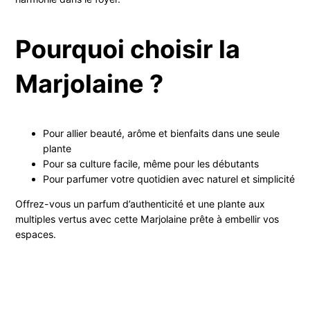
Pourquoi choisir la
Marjolaine ?
Pour allier beauté, arôme et bienfaits dans une seule
plante
Pour sa culture facile, même pour les débutants
Pour parfumer votre quotidien avec naturel et simplicité
Offrez-vous un parfum d’authenticité et une plante aux
multiples vertus avec cette Marjolaine prête à embellir vos
espaces.