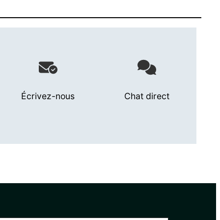
Écrivez-nous
Chat direct