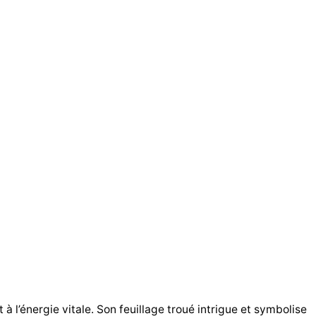
à l’énergie vitale. Son feuillage troué intrigue et symbolise