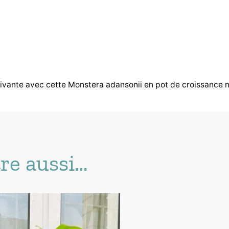
 vivante avec cette Monstera adansonii en pot de croissance n
re aussi…