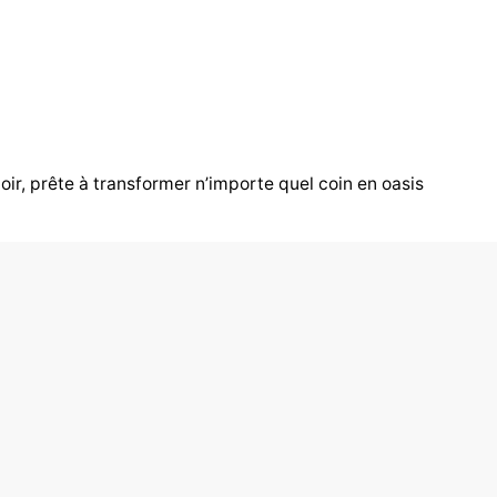
oir, prête à transformer n’importe quel coin en oasis