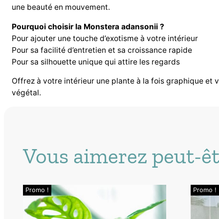
une beauté en mouvement.
Pourquoi choisir la Monstera adansonii ?
Pour ajouter une touche d’exotisme à votre intérieur
Pour sa facilité d’entretien et sa croissance rapide
Pour sa silhouette unique qui attire les regards
Offrez à votre intérieur une plante à la fois graphique et
végétal.
Vous aimerez peut-êt
Promo !
Promo !