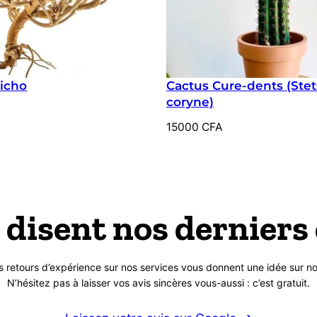
richo
Cactus Cure-dents (Stet
coryne)
15000
CFA
 disent nos derniers 
s retours d’expérience sur nos services vous donnent une idée sur no
N’hésitez pas à laisser vos avis sincères vous-aussi : c’est gratuit.