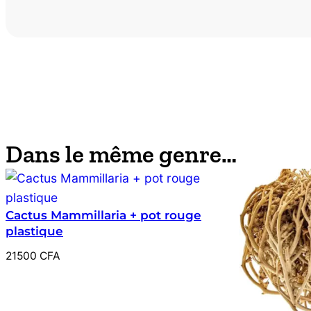
Dans le même genre…
Cactus Mammillaria + pot rouge
plastique
21500
CFA