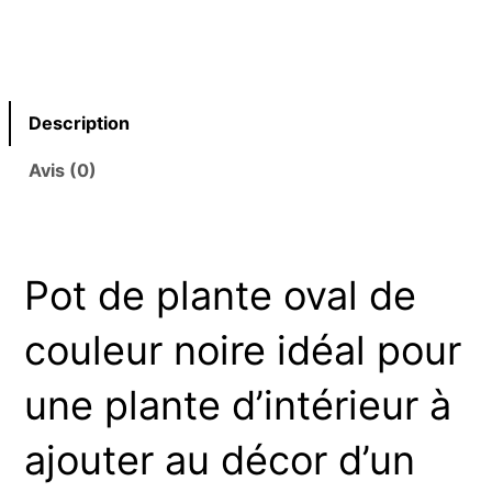
Description
Avis (0)
Pot de plante oval de
couleur noire idéal pour
une plante d’intérieur à
ajouter au décor d’un