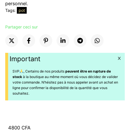
personnel.
Tags:
pot
Partager ceci sur
Important
SVP
, Certains de nos produits
peuvent être en rupture de
stock
à la boutique au même moment où vous décidez de valider
votre commande. N’hésitez pas à nous appeler avant un achat en
ligne pour confirmer la disponibilité de la quantité que vous
souhaitez.
4800
CFA