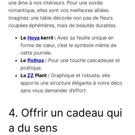
une âme à nos intérieurs. Pour une soirée
romantique, elles sont vos meilleures alliées.
Imaginez une table décorée non pas de fleurs
coupées éphémères, mais de beautés durables.
Le
Hoya
kerrii :
Avec sa feuille unique en
forme de cœur, c’est le symbole même de
cette journée.
Le
Pothos
:
Pour une touche cascadeuse et
poétique.
La
ZZ
Plant :
Graphique et robuste, elle
apporte une structure élégante à votre déco
sans vous demander d’effort.
4. Offrir un cadeau qui
a du sens