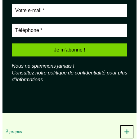
Nous ne spammons jamais !
Consultez notre
politique de confidentialité
pour plus
d’informations.
À propos