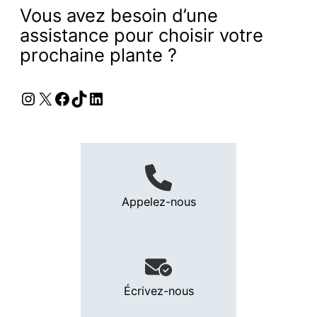
Vous avez besoin d’une
assistance pour choisir votre
prochaine plante ?
Instagram
X
Facebook
TikTok
LinkedIn
Appelez-nous
Écrivez-nous