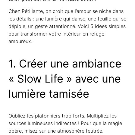
Chez Pétillante, on croit que l’amour se niche dans
les détails : une lumière qui danse, une feuille qui se
déploie, un geste attentionné. Voici 5 idées simples
pour transformer votre intérieur en refuge
amoureux.
1. Créer une ambiance
« Slow Life » avec une
lumière tamisée
Oubliez les plafonniers trop forts. Multipliez les
sources lumineuses indirectes ! Pour que la magie
opère, misez sur une atmosphère feutrée.