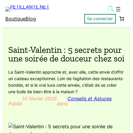
Boutique
Blog
Se connecter
Saint-Valentin : 5 secrets pour
une soirée de douceur chez soi
La Saint-Valentin approche et, avec elle, cette envie d’offrir
un cadeau exceptionnel. Loin de l’agitation des restaurants
bondés, et si le vrai luxe cette année, c’était de se créer
une bulle de bien-être à la maison ?
10 février 2026
Conseils et Astuces
Publié
dans