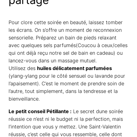
partagé
Pour clore cette soirée en beauté, laissez tomber
les écrans. On s’offre un moment de reconnexion
sensorielle. Préparez un bain de pieds relaxant
avec quelques sels parfumés(Coucou à ceux/celles
qui ont déjà reçu notre sel de bain en cadeau) ou
lancez-vous dans un massage mutuel.
Utilisez des
huiles délicatement parfumées
(ylang-ylang pour le côté sensuel ou lavande pour
l’apaisement). C’est le moment de prendre soin de
l’autre, tout simplement, dans la tendresse et la
bienveillance.
Le petit conseil Pétillante :
Le secret dune soirée
réussie ce n’est ni le budget ni la perfection, mais
l’intention que vous y mettez. Une Saint-Valentin
réussie, c’est celle qui vous ressemble, celle dont