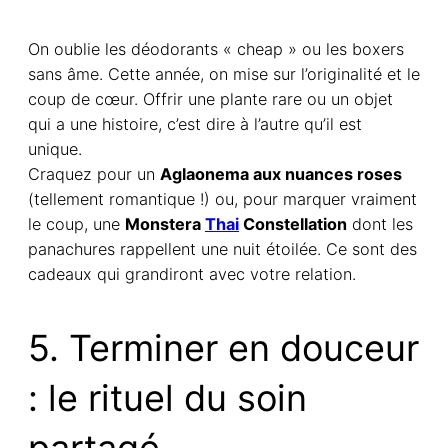
On oublie les déodorants « cheap » ou les boxers
sans âme. Cette année, on mise sur l’originalité et le
coup de cœur. Offrir une plante rare ou un objet
qui a une histoire, c’est dire à l’autre qu’il est
unique.
Craquez pour un
Aglaonema aux nuances roses
(tellement romantique !) ou, pour marquer vraiment
le coup, une
Monstera
Thai
Constellation
dont les
panachures rappellent une nuit étoilée. Ce sont des
cadeaux qui grandiront avec votre relation.
5. Terminer en douceur
: le rituel du soin