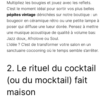
Multipliez les bougies et jouez avec les reflets.
C’est le moment idéal pour sortir vos plus belles
pépites vintage
dénichées sur notre boutique : un
bougeoir en céramique rétro ou une petite lampe à
poser qui diffuse une lueur dorée. Pensez à mettre
une musique acoustique de qualité à volume bas:
Jazz doux, Afrolove ou Soul.
L’idée ? C’est de transformer votre salon en un
sanctuaire cocooning où le temps semble s’arrêter.
2. Le rituel du cocktail
(ou du mocktail) fait
maison