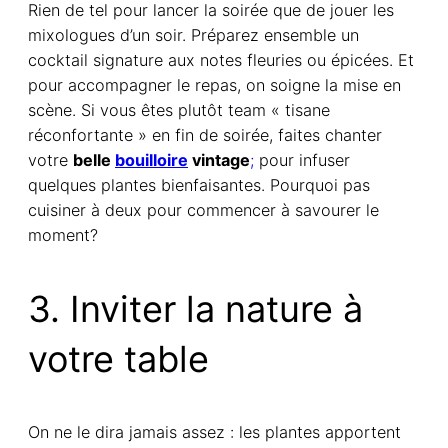
Rien de tel pour lancer la soirée que de jouer les
mixologues d’un soir. Préparez ensemble un
cocktail signature aux notes fleuries ou épicées. Et
pour accompagner le repas, on soigne la mise en
scène. Si vous êtes plutôt team « tisane
réconfortante » en fin de soirée, faites chanter
votre
belle
bouilloire
vintage
;
pour infuser
quelques plantes bienfaisantes. Pourquoi pas
cuisiner à deux pour commencer à savourer le
moment?
3. Inviter la nature à
votre table
On ne le dira jamais assez : les plantes apportent