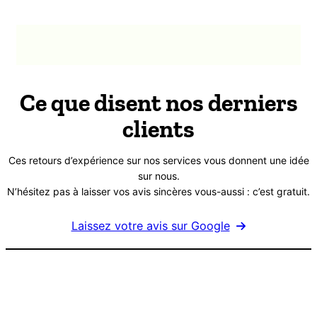
Ce que disent nos derniers
clients
Ces retours d’expérience sur nos services vous donnent une idée
sur nous.
N’hésitez pas à laisser vos avis sincères vous-aussi : c’est gratuit.
Laissez votre avis sur Google