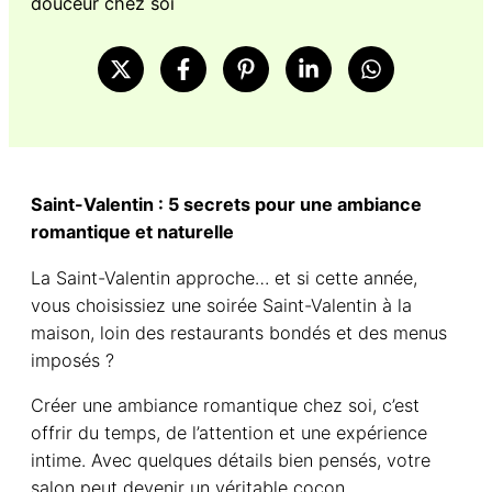
Saint-Valentin : 5 secrets pour une ambiance
romantique et naturelle
La Saint-Valentin approche… et si cette année,
vous choisissiez une soirée Saint-Valentin à la
maison, loin des restaurants bondés et des menus
imposés ?
Créer une ambiance romantique chez soi, c’est
offrir du temps, de l’attention et une expérience
intime. Avec quelques détails bien pensés, votre
salon peut devenir un véritable cocon.