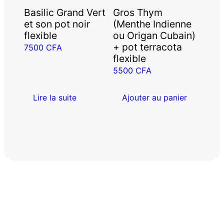
Basilic Grand Vert
Gros Thym
et son pot noir
(Menthe Indienne
flexible
ou Origan Cubain)
+ pot terracota
7500
CFA
flexible
5500
CFA
Lire la suite
Ajouter au panier