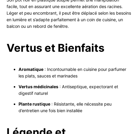
facile, tout en assurant une excellente aération des racines.
Léger et peu encombrant, il peut être déplacé selon les besoins
en lumière et s’adapte parfaitement à un coin de cuisine, un
balcon ou un rebord de fenêtre.
Vertus et Bienfaits
Aromatique
: Incontournable en cuisine pour parfumer
les plats, sauces et marinades
Vertus médicinales
: Antiseptique, expectorant et
digestif naturel
Plante rustique
: Résistante, elle nécessite peu
d’entretien une fois bien installée
Légende et