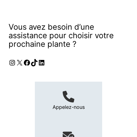
Vous avez besoin d’une
assistance pour choisir votre
prochaine plante ?
Instagram
X
Facebook
TikTok
LinkedIn
Appelez-nous