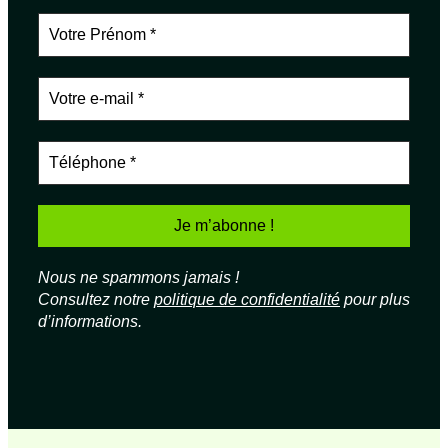
Nous ne spammons jamais !
Consultez notre
politique de confidentialité
pour plus
d’informations.