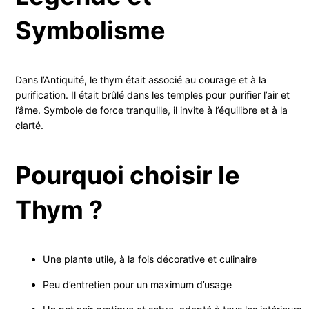
Symbolisme
Dans l’Antiquité, le thym était associé au courage et à la
purification. Il était brûlé dans les temples pour purifier l’air et
l’âme. Symbole de force tranquille, il invite à l’équilibre et à la
clarté.
Pourquoi choisir le
Thym ?
Une plante utile, à la fois décorative et culinaire
Peu d’entretien pour un maximum d’usage