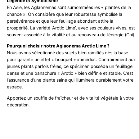
Légende et Symbolisme
En Asie, les Aglaonemas sont surnommées les « plantes de la
chance ». On considère que leur robustesse symbolise la
persévérance et que leur feuillage abondant attire la
prospérité. La variété ‘Arctic Lime’, avec ses couleurs vives, est
souvent associée à la vitalité et au renouveau de l’énergie (Chi).
Pourquoi choisir notre Aglaonema Arctic Lime ?
Nous avons sélectionné des sujets bien ramifiés dès la base
pour garantir un effet « bouquet » immédiat. Contrairement aux
jeunes plants parfois frêles, ce spécimen possède un feuillage
dense et une panachure « Arctic » bien définie et stable. C’est
l’assurance d’une plante saine qui illuminera durablement votre
espace.
Apportez un souffle de fraîcheur et de vitalité végétale à votre
décoration.