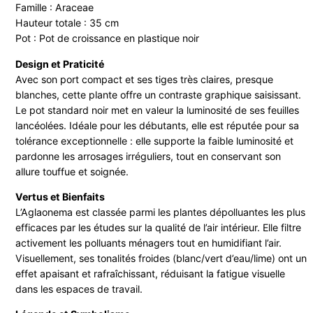
Famille : Araceae
Hauteur totale : 35 cm
Pot : Pot de croissance en plastique noir
Design et Praticité
Avec son port compact et ses tiges très claires, presque
blanches, cette plante offre un contraste graphique saisissant.
Le pot standard noir met en valeur la luminosité de ses feuilles
lancéolées. Idéale pour les débutants, elle est réputée pour sa
tolérance exceptionnelle : elle supporte la faible luminosité et
pardonne les arrosages irréguliers, tout en conservant son
allure touffue et soignée.
Vertus et Bienfaits
L’Aglaonema est classée parmi les plantes dépolluantes les plus
efficaces par les études sur la qualité de l’air intérieur. Elle filtre
activement les polluants ménagers tout en humidifiant l’air.
Visuellement, ses tonalités froides (blanc/vert d’eau/lime) ont un
effet apaisant et rafraîchissant, réduisant la fatigue visuelle
dans les espaces de travail.