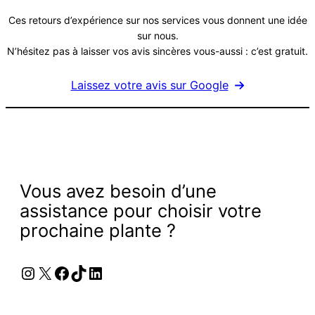
Ces retours d’expérience sur nos services vous donnent une idée
sur nous.
N’hésitez pas à laisser vos avis sincères vous-aussi : c’est gratuit.
Laissez votre avis sur Google
Vous avez besoin d’une
assistance pour choisir votre
prochaine plante ?
Instagram
X
Facebook
TikTok
LinkedIn