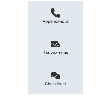
Appelez-nous
Écrivez-nous
Chat direct