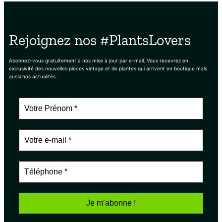
Rejoignez nos #PlantsLovers
Abonnez-vous gratuitement à nos mise à jour par e-mail. Vous recevrez en
exclusivité des nouvelles pièces vintage et de plantes qui arrivent en boutique mais
aussi nos actualités.