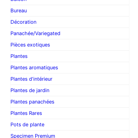
Bureau
Décoration
Panachée/Variegated
Pièces exotiques
Plantes
Plantes aromatiques
Plantes d'intérieur
Plantes de jardin
Plantes panachées
Plantes Rares
Pots de plante
Specimen Premium