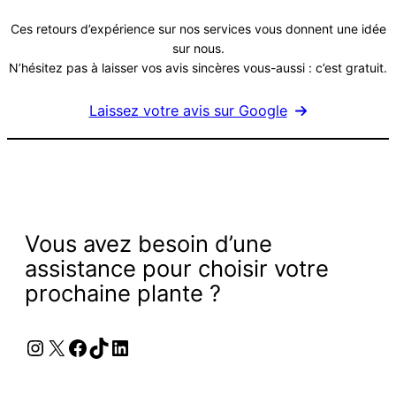
Ces retours d’expérience sur nos services vous donnent une idée
sur nous.
N’hésitez pas à laisser vos avis sincères vous-aussi : c’est gratuit.
Laissez votre avis sur Google
Vous avez besoin d’une
assistance pour choisir votre
prochaine plante ?
Instagram
X
Facebook
TikTok
LinkedIn