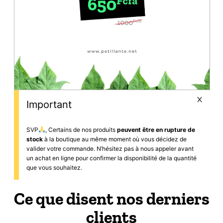
Important
SVP
, Certains de nos produits
peuvent être en rupture de
stock
à la boutique au même moment où vous décidez de
valider votre commande. N’hésitez pas à nous appeler avant
un achat en ligne pour confirmer la disponibilité de la quantité
que vous souhaitez.
Ce que disent nos derniers
clients