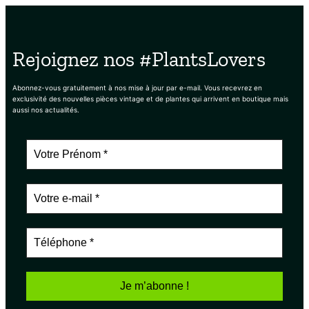
Rejoignez nos #PlantsLovers
Abonnez-vous gratuitement à nos mise à jour par e-mail. Vous recevrez en
exclusivité des nouvelles pièces vintage et de plantes qui arrivent en boutique mais
aussi nos actualités.