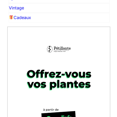
Vintage
Cadeaux