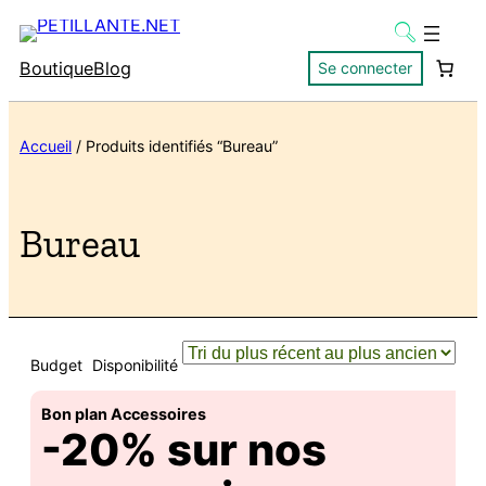
Boutique
Blog
Se connecter
Accueil
/ Produits identifiés “Bureau”
Bureau
Budget
Disponibilité
Bon plan Accessoires
-20% sur nos