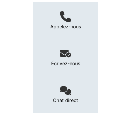
Appelez-nous
Écrivez-nous
Chat direct