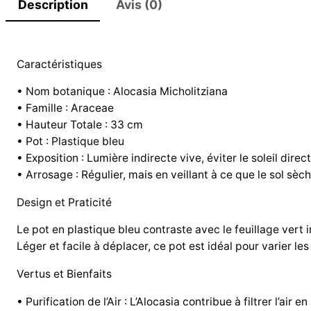
Description
Avis (0)
Caractéristiques
• Nom botanique : Alocasia Micholitziana
• Famille : Araceae
• Hauteur Totale : 33 cm
• Pot : Plastique bleu
• Exposition : Lumière indirecte vive, éviter le soleil direct
• Arrosage : Régulier, mais en veillant à ce que le sol sè
Design et Praticité
Le pot en plastique bleu contraste avec le feuillage vert 
Léger et facile à déplacer, ce pot est idéal pour varier l
Vertus et Bienfaits
• Purification de l’Air : L’Alocasia contribue à filtrer l’ai