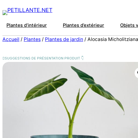
Plantes d’intérieur
Plantes d’extérieur
Objets 
Accueil
/
Plantes
/
Plantes de jardin
/ Alocasia Micholitziana