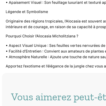
• Apaisement Visuel : Son feuillage luxuriant et texturé 
Légende et Symbolisme
Originaire des régions tropicales, l’Alocasia est souvent 
intérieure et de courage, en raison de sa capacité à pro
Pourquoi Choisir l’Alocasia Micholitziana ?
• Aspect Visuel Unique : Ses feuilles vertes nervurées de b
• Facilité d’Entretien : Convient aux amateurs de plantes 
• Atmosphère Naturelle : Ajoute une touche de nature sau
Apportez l’exotisme et l’élégance de la jungle chez vous 
Vous aimerez peut-êt