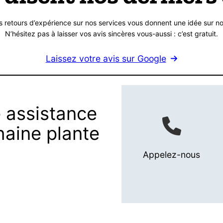
s retours d’expérience sur nos services vous donnent une idée sur no
N’hésitez pas à laisser vos avis sincères vous-aussi : c’est gratuit.
Laissez votre avis sur Google
 assistance
haine plante
Appelez-nous