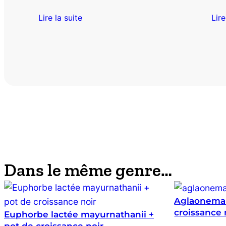
Lire la suite
Lire
Dans le même genre…
Aglaonema 
croissance 
Euphorbe lactée mayurnathanii +