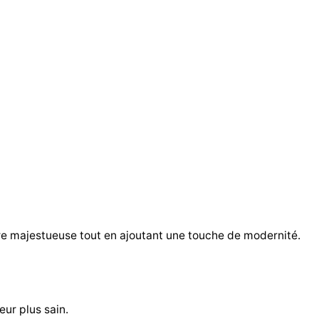
lure majestueuse tout en ajoutant une touche de modernité.
eur plus sain.