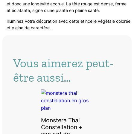
et donc une longévité accrue. La tête rouge est dense, ferme
et éclatante, signe d’une plante en pleine santé.
Illuminez votre décoration avec cette étincelle végétale colorée
et pleine de caractère.
Vous aimerez peut-
être aussi…
Monstera Thai
Constellation +
son pot de