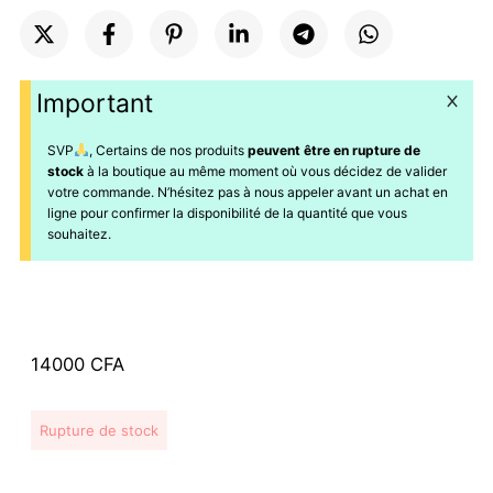
Important
SVP
, Certains de nos produits
peuvent être en rupture de
stock
à la boutique au même moment où vous décidez de valider
votre commande. N’hésitez pas à nous appeler avant un achat en
ligne pour confirmer la disponibilité de la quantité que vous
souhaitez.
14000
CFA
Rupture de stock