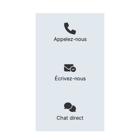
Appelez-nous
Écrivez-nous
Chat direct