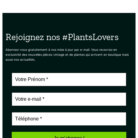
Rejoignez nos #PlantsLovers
Abonnez-vous gratuitement à nos mise à jour par e-mail. Vous recevrez en
exclusivité des nouvelles pièces vintage et de plantes qui arrivent en boutique mais
aussi nos actualités.