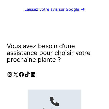
Laissez votre avis sur Google
Vous avez besoin d’une
assistance pour choisir votre
prochaine plante ?
Instagram
X
Facebook
TikTok
LinkedIn