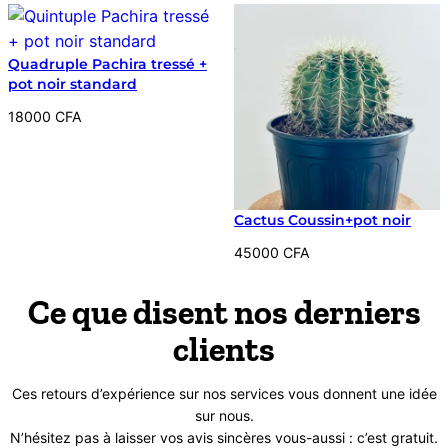
Quadruple Pachira tressé +
pot noir standard
18000
CFA
Cactus Coussin+pot noir
45000
CFA
Ce que disent nos derniers
clients
Ces retours d’expérience sur nos services vous donnent une idée
sur nous.
N’hésitez pas à laisser vos avis sincères vous-aussi : c’est gratuit.