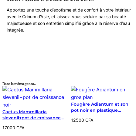
Apportez une touche d’exotisme et de confort à votre intérieur
avec le Crinum d’Asie, et laissez-vous séduire par sa beauté
majestueuse et son entretien simplifié grâce à la réserve d’eau
intégrée.
Dans le même genre…
Fougère Adiantum et son
pot noir en plastique
Cactus Mammillaria
souple
slevenii+pot de croissance
12500
CFA
noir
17000
CFA