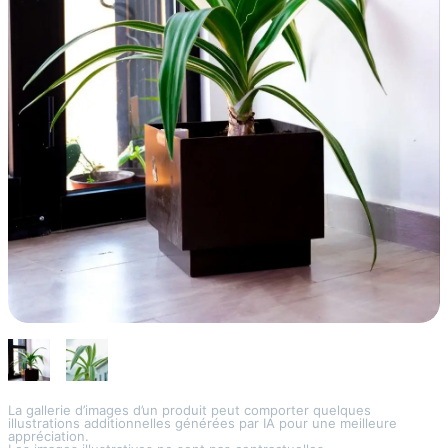
La gallerie d’images d’un produit peut comporter quelques
illustrations additionnelles générées par IA pour une meilleure
appréciation.