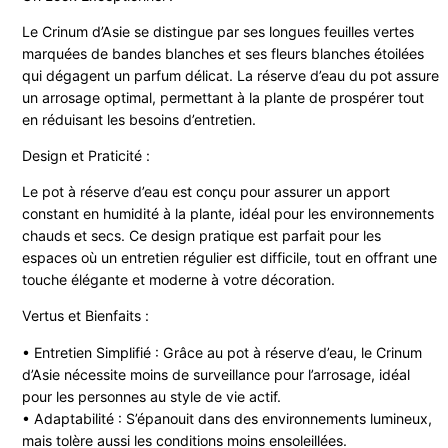
Le Crinum d’Asie se distingue par ses longues feuilles vertes
marquées de bandes blanches et ses fleurs blanches étoilées
qui dégagent un parfum délicat. La réserve d’eau du pot assure
un arrosage optimal, permettant à la plante de prospérer tout
en réduisant les besoins d’entretien.
Design et Praticité :
Le pot à réserve d’eau est conçu pour assurer un apport
constant en humidité à la plante, idéal pour les environnements
chauds et secs. Ce design pratique est parfait pour les
espaces où un entretien régulier est difficile, tout en offrant une
touche élégante et moderne à votre décoration.
Vertus et Bienfaits :
• Entretien Simplifié : Grâce au pot à réserve d’eau, le Crinum
d’Asie nécessite moins de surveillance pour l’arrosage, idéal
pour les personnes au style de vie actif.
• Adaptabilité : S’épanouit dans des environnements lumineux,
mais tolère aussi les conditions moins ensoleillées.