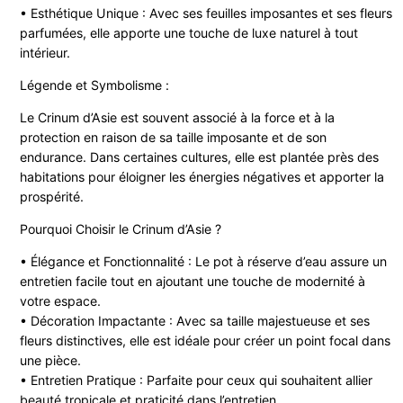
• Esthétique Unique : Avec ses feuilles imposantes et ses fleurs
parfumées, elle apporte une touche de luxe naturel à tout
intérieur.
Légende et Symbolisme :
Le Crinum d’Asie est souvent associé à la force et à la
protection en raison de sa taille imposante et de son
endurance. Dans certaines cultures, elle est plantée près des
habitations pour éloigner les énergies négatives et apporter la
prospérité.
Pourquoi Choisir le Crinum d’Asie ?
• Élégance et Fonctionnalité : Le pot à réserve d’eau assure un
entretien facile tout en ajoutant une touche de modernité à
votre espace.
• Décoration Impactante : Avec sa taille majestueuse et ses
fleurs distinctives, elle est idéale pour créer un point focal dans
une pièce.
• Entretien Pratique : Parfaite pour ceux qui souhaitent allier
beauté tropicale et praticité dans l’entretien.