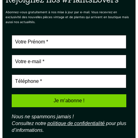
Abonnez-vous gratuitement à nos mise à jour par e-mail. Vous recevrez en
exclusivité des nouvelles pièces vintage et de plantes qui arrivent en boutique mais
aussi nos actualités.
Nous ne spammons jamais !
Consultez notre
politique de confidentialité
pour plus
d’informations.