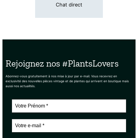
Chat direct
Rejoignez nos #PlantsLovers
Abonnez-vous gratuitement à nos mise à jour par e-mail. Vous recevrez en
exclusivité des nouvelles pièces vintage et de plantes qui arrivent en boutique mais
aussi nos actualités.