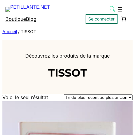
Boutique
Blog
Se connecter
Accueil
/ TISSOT
Découvrez les produits de la marque
TISSOT
Voici le seul résultat