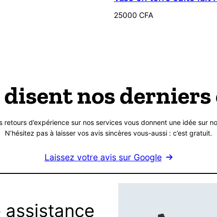
25000
CFA
 disent nos derniers 
s retours d’expérience sur nos services vous donnent une idée sur no
N’hésitez pas à laisser vos avis sincères vous-aussi : c’est gratuit.
Laissez votre avis sur Google
 assistance