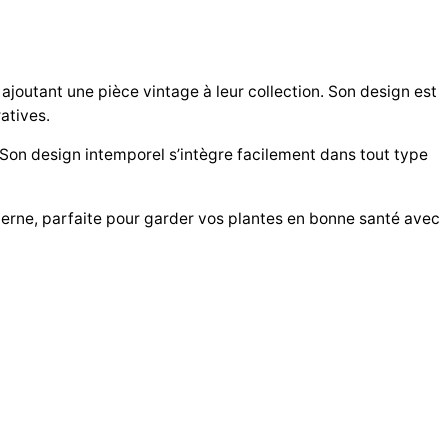
 ajoutant une pièce vintage à leur collection. Son design est
atives.
 Son design intemporel s’intègre facilement dans tout type
erne, parfaite pour garder vos plantes en bonne santé avec