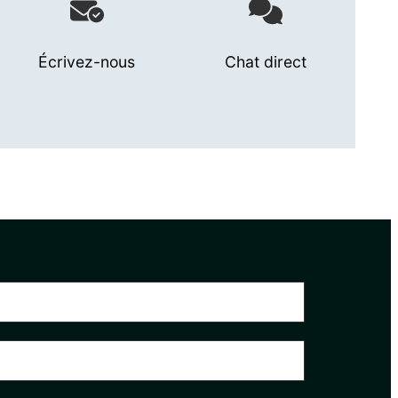
Écrivez-nous
Chat direct