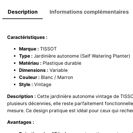
Description
Informations complémentaires
Caractéristiques :
Marque :
TISSOT
Type :
Jardinière autonome (Self Watering Planter)
Matériau :
Plastique durable
Dimensions :
Variable
Couleur :
Blanc / Marron
Style :
Vintage
Description :
Cette jardinière autonome vintage de TISSOT 
plusieurs décennies, elle reste parfaitement fonctionnelle
mesure. Ce design pratique est idéal pour ceux qui recherc
Avantages :