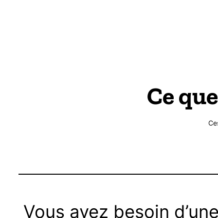
Ce que
Ce
Vous avez besoin d’une