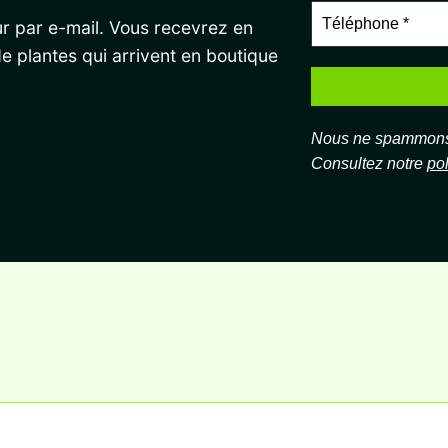
r par e-mail. Vous recevrez en
de plantes qui arrivent en boutique
Nous ne spammons 
Consultez notre
pol