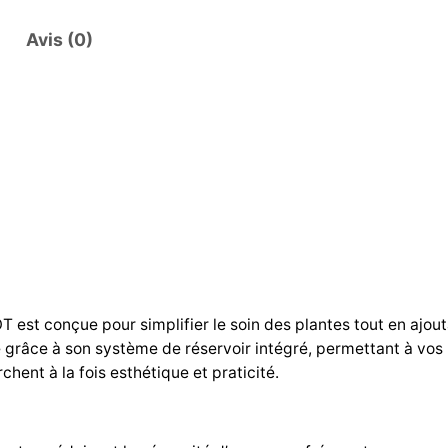
Avis (0)
est conçue pour simplifier le soin des plantes tout en ajouta
 grâce à son système de réservoir intégré, permettant à vos pl
hent à la fois esthétique et praticité.