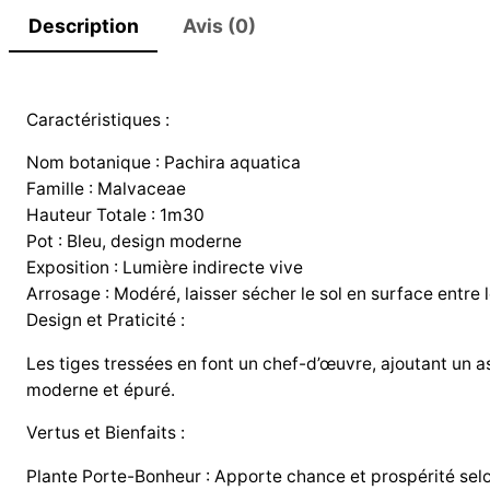
Description
Avis (0)
Caractéristiques :
Nom botanique : Pachira aquatica
Famille : Malvaceae
Hauteur Totale : 1m30
Pot : Bleu, design moderne
Exposition : Lumière indirecte vive
Arrosage : Modéré, laisser sécher le sol en surface entre 
Design et Praticité :
Les tiges tressées en font un chef-d’œuvre, ajoutant un a
moderne et épuré.
Vertus et Bienfaits :
Plante Porte-Bonheur : Apporte chance et prospérité selo