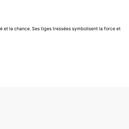
é et la chance. Ses tiges tressées symbolisent la force et