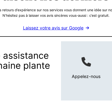
s retours d’expérience sur nos services vous donnent une idée sur no
N’hésitez pas à laisser vos avis sincères vous-aussi : c’est gratuit.
Laissez votre avis sur Google
 assistance
haine plante
Appelez-nous