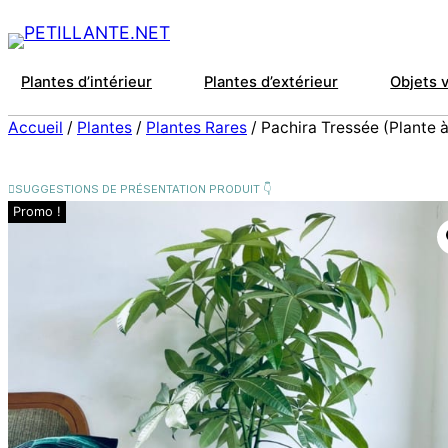
Plantes d’intérieur
Plantes d’extérieur
Objets 
Accueil
/
Plantes
/
Plantes Rares
/ Pachira Tressée (Plante à
Promo !