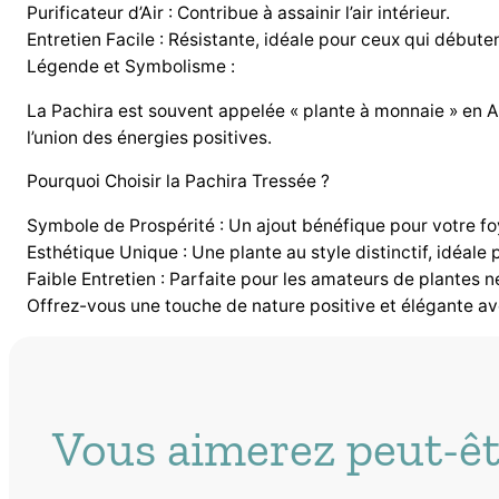
Purificateur d’Air : Contribue à assainir l’air intérieur.
Entretien Facile : Résistante, idéale pour ceux qui débute
Légende et Symbolisme :
La Pachira est souvent appelée « plante à monnaie » en Asi
l’union des énergies positives.
Pourquoi Choisir la Pachira Tressée ?
Symbole de Prospérité : Un ajout bénéfique pour votre fo
Esthétique Unique : Une plante au style distinctif, idéale 
Faible Entretien : Parfaite pour les amateurs de plantes n
Offrez-vous une touche de nature positive et élégante av
Vous aimerez peut-êt