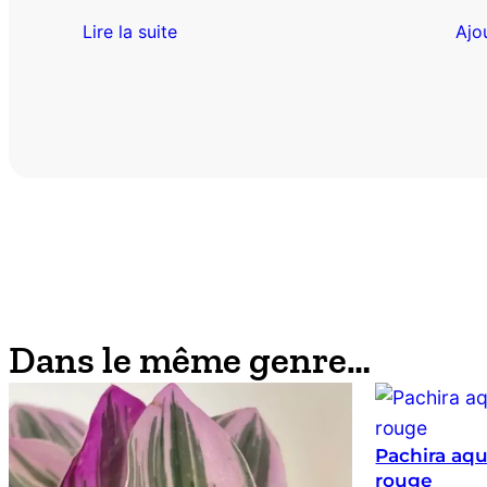
Lire la suite
Ajo
Dans le même genre…
Pachira aqu
rouge