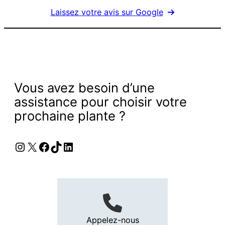
Laissez votre avis sur Google
Vous avez besoin d’une
assistance pour choisir votre
prochaine plante ?
Instagram
X
Facebook
TikTok
LinkedIn
Appelez-nous