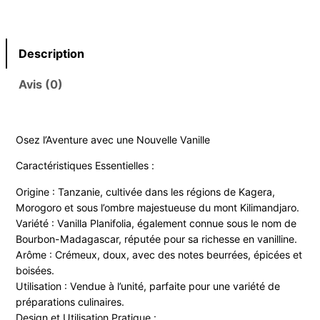
Description
Avis (0)
Osez l’Aventure avec une Nouvelle Vanille
Caractéristiques Essentielles :
Origine : Tanzanie, cultivée dans les régions de Kagera,
Morogoro et sous l’ombre majestueuse du mont Kilimandjaro.
Variété : Vanilla Planifolia, également connue sous le nom de
Bourbon-Madagascar, réputée pour sa richesse en vanilline.
Arôme : Crémeux, doux, avec des notes beurrées, épicées et
boisées.
Utilisation : Vendue à l’unité, parfaite pour une variété de
préparations culinaires.
Design et Utilisation Pratique :