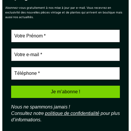
Abonnez-vous gratuitement à nos mise à jour par e-mail. Vous recevrez en
exclusivité des nouvelles pièces vintage et de plantes qui arrivent en boutique mais
aussi nos actualités.
Nous ne spammons jamais !
Consultez notre
politique de confidentialité
pour plus
d’informations.