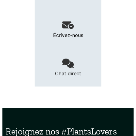
Écrivez-nous
Chat direct
Rejoignez nos #PlantsLovers