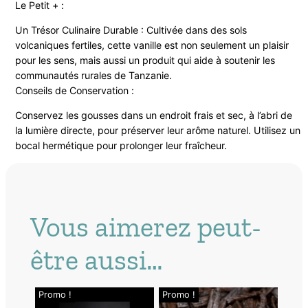
Le Petit + :
Un Trésor Culinaire Durable : Cultivée dans des sols
volcaniques fertiles, cette vanille est non seulement un plaisir
pour les sens, mais aussi un produit qui aide à soutenir les
communautés rurales de Tanzanie.
Conseils de Conservation :
Conservez les gousses dans un endroit frais et sec, à l’abri de
la lumière directe, pour préserver leur arôme naturel. Utilisez un
bocal hermétique pour prolonger leur fraîcheur.
Vous aimerez peut-
être aussi…
Promo !
Promo !