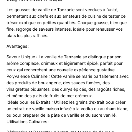
Les gousses de vanille de Tanzanie sont vendues à l’unité,
permettant aux chefs et aux amateurs de cuisine de tester ce
trésor exotique en petites quantités. Chaque gousse, bien que
fine, regorge de saveurs intenses, idéale pour rehausser vos
plats les plus raffinés.
Avantages :
Saveur Unique : La vanille de Tanzanie se distingue par son
arôme complexe, crémeux et légèrement épicé, parfait pour
ceux qui recherchent une nouvelle expérience gustative.
Polyvalence Culinaire : Cette vanille se marie parfaitement avec
des produits de boulangerie, des sauces fumées, des
vinaigrettes piquantes, des currys épicés, des ragoûts riches,
et même des plats de fruits de mer crémeux.
Idéale pour les Extraits : Utilisez les grains d’extrait pour créer
un extrait de vanille maison infusé à la vodka ou au rhum blanc,
ou pour préparer de la pâte de vanille et du sucre vanillé.
Utilisations Culinaires :