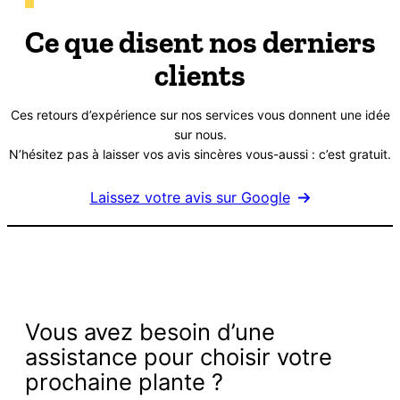
Ce que disent nos derniers
clients
Ces retours d’expérience sur nos services vous donnent une idée
sur nous.
N’hésitez pas à laisser vos avis sincères vous-aussi : c’est gratuit.
Laissez votre avis sur Google
Vous avez besoin d’une
assistance pour choisir votre
prochaine plante ?