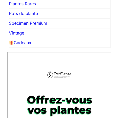
Plantes Rares
Pots de plante
Specimen Premium
Vintage
Cadeaux