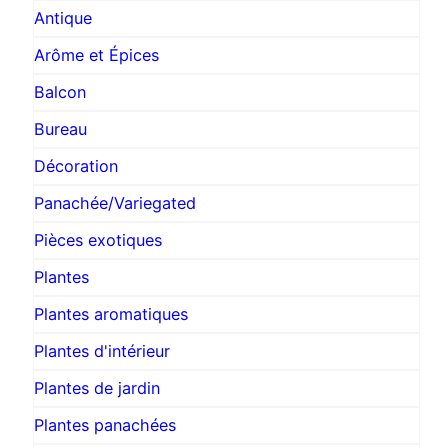
Antique
Arôme et Épices
Balcon
Bureau
Décoration
Panachée/Variegated
Pièces exotiques
Plantes
Plantes aromatiques
Plantes d'intérieur
Plantes de jardin
Plantes panachées