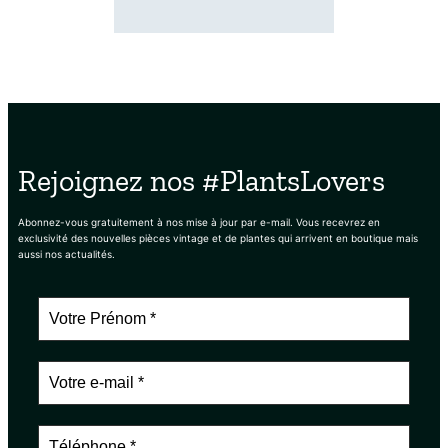
Rejoignez nos #PlantsLovers
Abonnez-vous gratuitement à nos mise à jour par e-mail. Vous recevrez en
exclusivité des nouvelles pièces vintage et de plantes qui arrivent en boutique mais
aussi nos actualités.