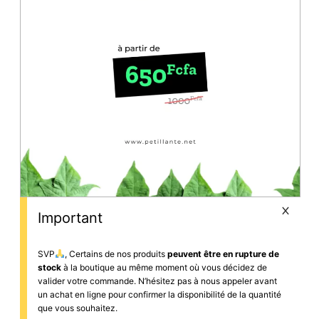
Important
SVP
, Certains de nos produits
peuvent être en rupture de
stock
à la boutique au même moment où vous décidez de
valider votre commande. N’hésitez pas à nous appeler avant
un achat en ligne pour confirmer la disponibilité de la quantité
que vous souhaitez.