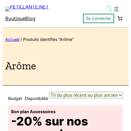
Boutique
Blog
Se connecter
Accueil
/ Produits identifiés “Arôme”
Arôme
Budget
Disponibilité
Bon plan Accessoires
-20% sur nos