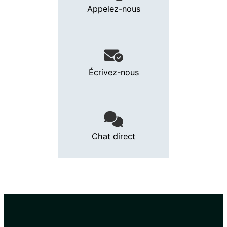
Appelez-nous
Écrivez-nous
Chat direct