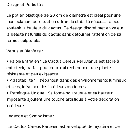
Design et Praticité :
Le pot en plastique de 20 cm de diamètre est idéal pour une
manipulation facile tout en offrant la stabilité nécessaire pour
soutenir la hauteur du cactus. Ce design discret met en valeur
la beauté naturelle du cactus sans détourner l’attention de sa
forme sculpturale.
Vertus et Bienfaits :
• Faible Entretien : Le Cactus Cereus Peruvianus est facile à
entretenir, parfait pour ceux qui recherchent une plante
résistante et peu exigeante.
• Adaptabilité : Il s’épanouit dans des environnements lumineux
et secs, idéal pour les intérieurs modernes.
• Esthétique Unique : Sa forme sculpturale et sa hauteur
imposante ajoutent une touche artistique à votre décoration
intérieure.
Légende et Symbolisme :
.Le Cactus Cereus Peruvien est enveloppé de mystère et de