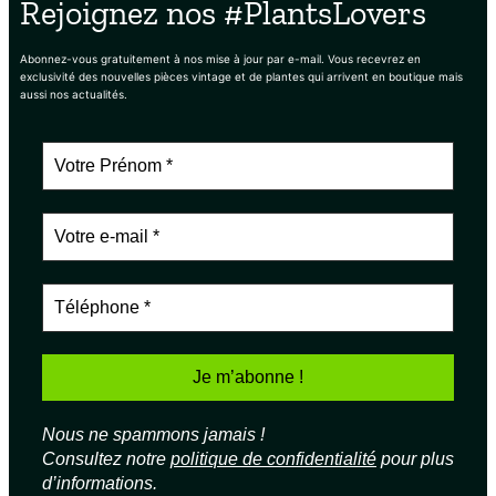
Rejoignez nos #PlantsLovers
Abonnez-vous gratuitement à nos mise à jour par e-mail. Vous recevrez en
exclusivité des nouvelles pièces vintage et de plantes qui arrivent en boutique mais
aussi nos actualités.
Nous ne spammons jamais !
Consultez notre
politique de confidentialité
pour plus
d’informations.