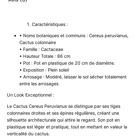
Caractéristiques :
• Noms botaniques et communs : Cereus peruvianus,
Cactus colonnaire
• Famille : Cactaceae
• Hauteur Totale : 86 cm
• Pot : Pot en plastique de 20 cm de diamètre.
• Exposition : Plein soleil
• Arrosage : Modéré, laisser le sol sécher totalement
entre les arrosages
Un Look Exceptionnel :
Le Cactus Cereus Peruvianus se distingue par ses tiges
colonnaires droites et ses épines régulières, créant une
silhouette architecturale qui attire le regard. Son pot en
plastique est léger et pratique, tout en mettant en valeur la
verticalité du cactus.