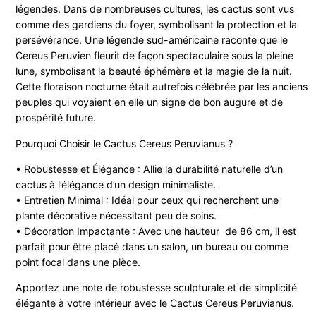
légendes. Dans de nombreuses cultures, les cactus sont vus
comme des gardiens du foyer, symbolisant la protection et la
persévérance. Une légende sud-américaine raconte que le
Cereus Peruvien fleurit de façon spectaculaire sous la pleine
lune, symbolisant la beauté éphémère et la magie de la nuit.
Cette floraison nocturne était autrefois célébrée par les anciens
peuples qui voyaient en elle un signe de bon augure et de
prospérité future.
Pourquoi Choisir le Cactus Cereus Peruvianus ?
• Robustesse et Élégance : Allie la durabilité naturelle d’un
cactus à l’élégance d’un design minimaliste.
• Entretien Minimal : Idéal pour ceux qui recherchent une
plante décorative nécessitant peu de soins.
• Décoration Impactante : Avec une hauteur de 86 cm, il est
parfait pour être placé dans un salon, un bureau ou comme
point focal dans une pièce.
Apportez une note de robustesse sculpturale et de simplicité
élégante à votre intérieur avec le Cactus Cereus Peruvianus.