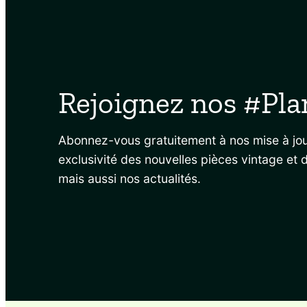
Rejoignez nos #Pla
Abonnez-vous gratuitement à nos mise à jou
exclusivité des nouvelles pièces vintage et 
mais aussi nos actualités.