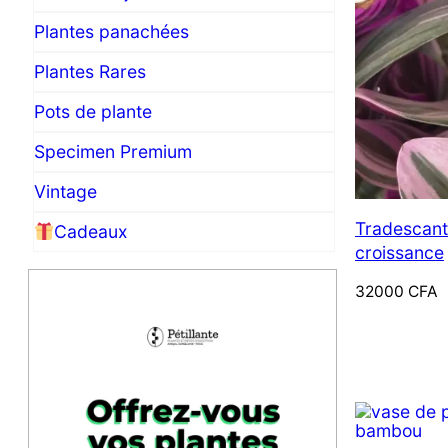
Plantes panachées
Plantes Rares
Pots de plante
Specimen Premium
Vintage
Tradescant
Cadeaux
croissance
32000
CFA