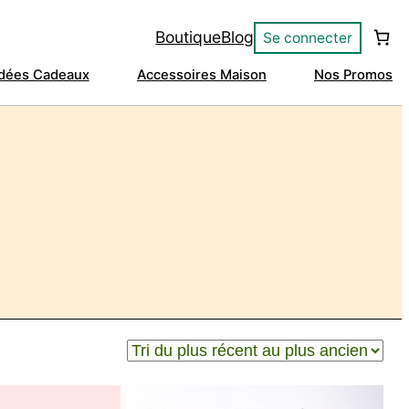
Boutique
Blog
Se connecter
Idées Cadeaux
Accessoires Maison
Nos Promos