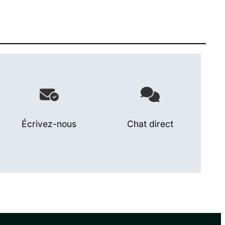
Écrivez-nous
Chat direct