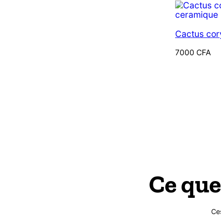
Cactus cor
7000
CFA
Ce que
Ce