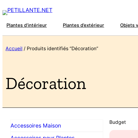
Plantes d’intérieur
Plantes d’extérieur
Objets 
Accueil
/ Produits identifiés “Décoration”
Décoration
Budget
Accessoires Maison
Accessoires pour Plantes