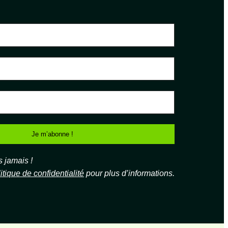
jamais !
itique de confidentialité
pour plus d’informations.