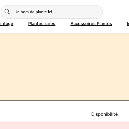
vintage
Plantes rares
Accessoires Plantes
Disponibilité