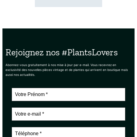
Rejoignez nos #PlantsLovers
Abonnez-vous gratuitement à nos mise à jour par e-mail. Vous recevrez en
exclusivité des nouvelles pièces vintage et de plantes qui arrivent en boutique mais
aussi nos actualités.