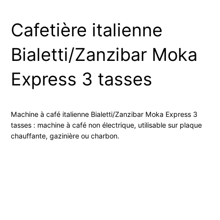
Cafetière italienne
Bialetti/Zanzibar Moka
Express 3 tasses
Machine à café italienne Bialetti/Zanzibar Moka Express 3
tasses : machine à café non électrique, utilisable sur plaque
chauffante, gazinière ou charbon.