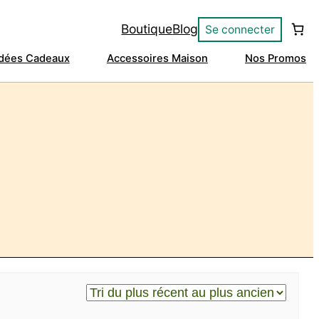
Boutique
Blog
Se connecter
Idées Cadeaux
Accessoires Maison
Nos Promos