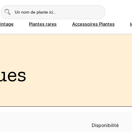
vintage
Plantes rares
Accessoires Plantes
ues
Disponibilité