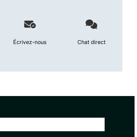
Écrivez-nous
Chat direct