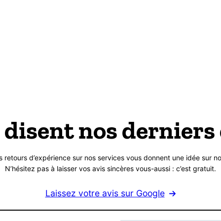
 disent nos derniers 
s retours d’expérience sur nos services vous donnent une idée sur no
N’hésitez pas à laisser vos avis sincères vous-aussi : c’est gratuit.
Laissez votre avis sur Google