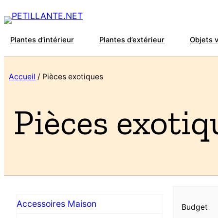
Plantes d’intérieur
Plantes d’extérieur
Objets 
Accueil
/ Pièces exotiques
Pièces exotiq
Accessoires Maison
Budget