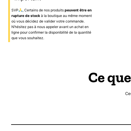
SVP
, Certains de nos produits
peuvent être en
rupture de stock
à la boutique au même moment
où vous décidez de valider votre commande.
N’hésitez pas à nous appeler avant un achat en
ligne pour confirmer la disponibilité de la quantité
que vous souhaitez.
Ce que
Ce