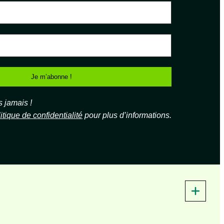
jamais !
itique de confidentialité
pour plus d’informations.