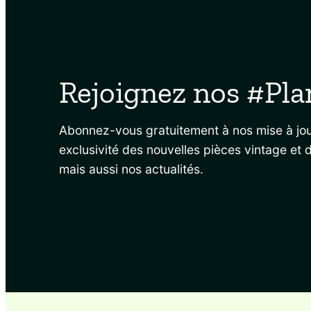
Rejoignez nos #Pla
Abonnez-vous gratuitement à nos mise à jou
exclusivité des nouvelles pièces vintage et 
mais aussi nos actualités.