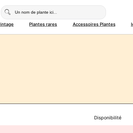
vintage
Plantes rares
Accessoires Plantes
Disponibilité