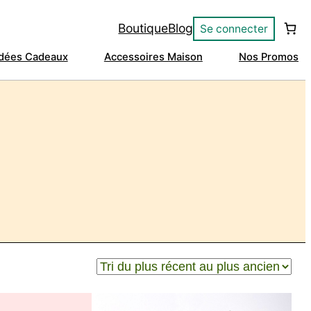
Boutique
Blog
Se connecter
Idées Cadeaux
Accessoires Maison
Nos Promos