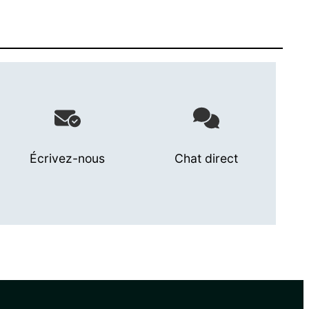
Écrivez-nous
Chat direct