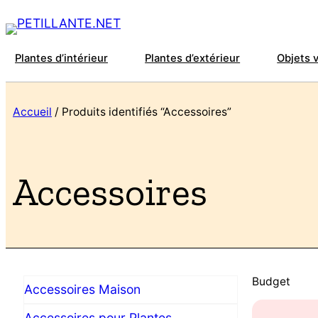
Plantes d’intérieur
Plantes d’extérieur
Objets 
Accueil
/ Produits identifiés “Accessoires”
Accessoires
Budget
Accessoires Maison
Accessoires pour Plantes