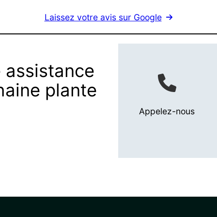
Laissez votre avis sur Google
 assistance
haine plante
Appelez-nous