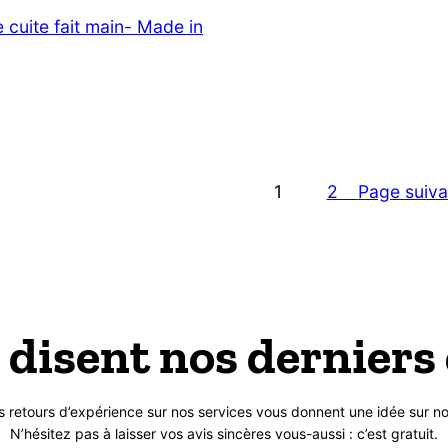
e cuite fait main- Made in
Page suiva
1
2
 disent nos derniers 
s retours d’expérience sur nos services vous donnent une idée sur no
N’hésitez pas à laisser vos avis sincères vous-aussi : c’est gratuit.