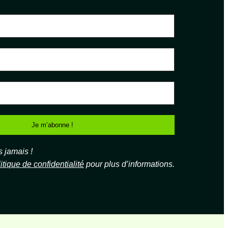
jamais !
itique de confidentialité
pour plus d’informations.