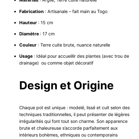
Fabrication
: Artisanale – fait main au Togo
Hauteur
: 15 cm
Diamètre
: 17 cm
Couleur
: Terre cuite brute, nuance naturelle
Usage
: Idéal pour accueillir des plantes (avec trou de
drainage) ou comme objet décoratif
Design et Origine
Chaque pot est unique : modelé, lissé et cuit selon des
techniques traditionnelles, il peut présenter de légères
irrégularités qui font tout son charme. Son apparence
brute et chaleureuse s’accorde parfaitement aux
intérieurs bohèmes, ethniques ou contemporains