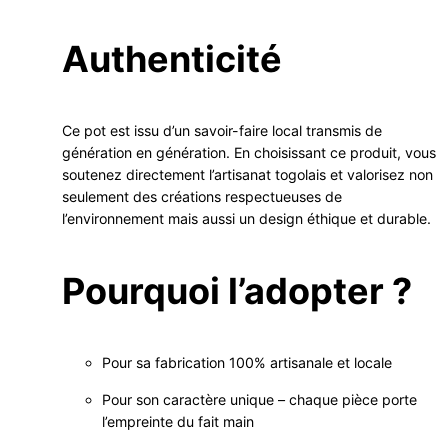
Authenticité
Ce pot est issu d’un savoir-faire local transmis de
génération en génération. En choisissant ce produit, vous
soutenez directement l’artisanat togolais et valorisez non
seulement des créations respectueuses de
l’environnement mais aussi un design éthique et durable.
Pourquoi l’adopter ?
Pour sa fabrication 100% artisanale et locale
Pour son caractère unique – chaque pièce porte
l’empreinte du fait main