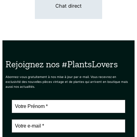
Chat direct
Rejoignez nos #PlantsLovers
Abonnez-vous gratuitement à nos mise à jour par e-mail. Vous recevrez en
exclusivité des nouvelles pièces vintage et de plantes qui arrivent en boutique mais
aussi nos actualités.