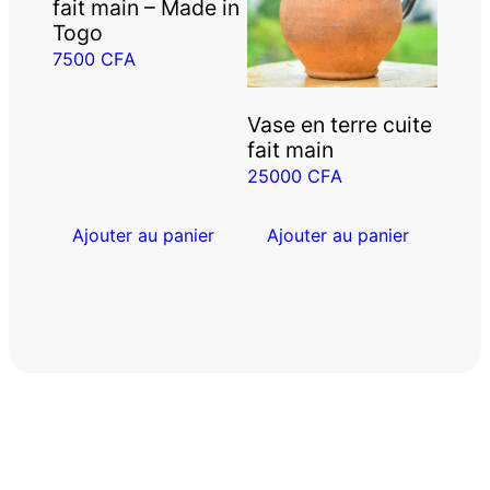
fait main – Made in
Togo
7500
CFA
Vase en terre cuite
fait main
25000
CFA
Ajouter au panier
Ajouter au panier