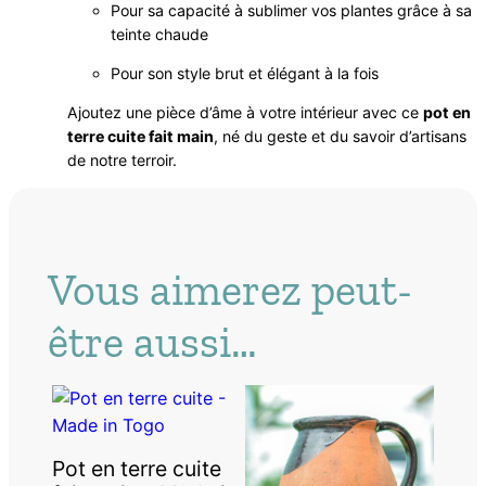
Pour sa capacité à sublimer vos plantes grâce à sa
teinte chaude
Pour son style brut et élégant à la fois
Ajoutez une pièce d’âme à votre intérieur avec ce
pot en
terre cuite fait main
, né du geste et du savoir d’artisans
de notre terroir.
Vous aimerez peut-
être aussi…
Pot en terre cuite