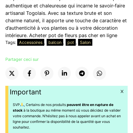
authentique et chaleureuse qui incarne le savoir-faire
artisanal Togolais. Avec sa texture brute et son
charme naturel, il apporte une touche de caractère et
d’authenticité à vos plantes ou à votre décoration
intérieure. Acheter pot de fleurs pas cher en ligne
Tags:
Accessoires
, 
balcon
, 
pot
, 
Salon
Partager ceci sur
Important
SVP
, Certains de nos produits
peuvent être en rupture de
stock
à la boutique au même moment où vous décidez de valider
votre commande. N’hésitez pas à nous appeler avant un achat en
ligne pour confirmer la disponibilité de la quantité que vous
souhaitez.