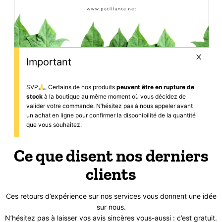
Important
SVP
, Certains de nos produits
peuvent être en rupture de
stock
à la boutique au même moment où vous décidez de
valider votre commande. N’hésitez pas à nous appeler avant
un achat en ligne pour confirmer la disponibilité de la quantité
que vous souhaitez.
Ce que disent nos derniers
clients
Ces retours d’expérience sur nos services vous donnent une idée
sur nous.
N’hésitez pas à laisser vos avis sincères vous-aussi : c’est gratuit.