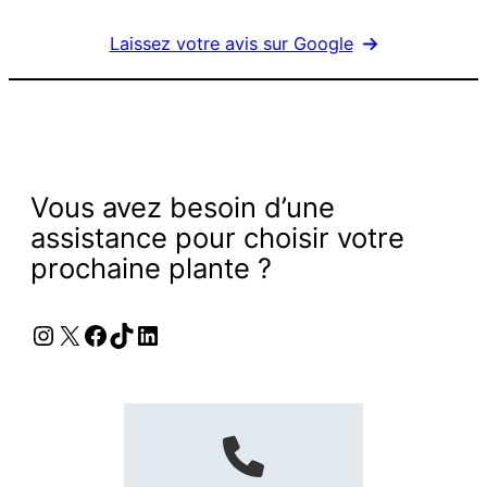
Laissez votre avis sur Google
Vous avez besoin d’une
assistance pour choisir votre
prochaine plante ?
Instagram
X
Facebook
TikTok
LinkedIn