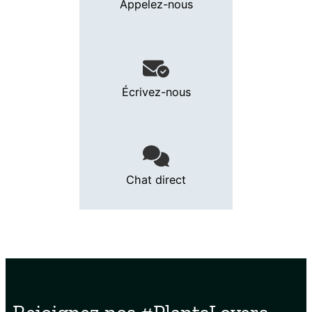
Appelez-nous
Écrivez-nous
Chat direct