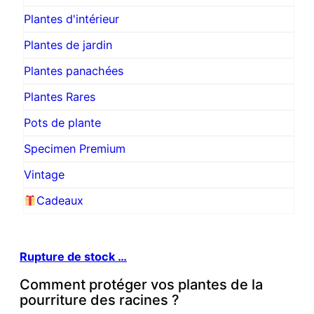
Plantes d'intérieur
Plantes de jardin
Plantes panachées
Plantes Rares
Pots de plante
Specimen Premium
Vintage
Cadeaux
Rupture de stock …
Comment protéger vos plantes de la
pourriture des racines ?
Ju