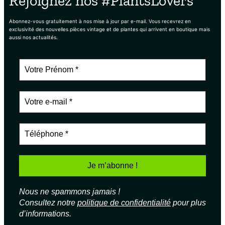
Rejoignez nos #PlantsLovers
Abonnez-vous gratuitement à nos mise à jour par e-mail. Vous recevrez en
exclusivité des nouvelles pièces vintage et de plantes qui arrivent en boutique mais
aussi nos actualités.
Nous ne spammons jamais !
Consultez notre
politique de confidentialité
pour plus
d’informations.