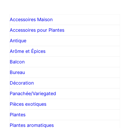
2800 CFA
Accessoires Maison
Accessoires pour Plantes
Antique
Arôme et Épices
Balcon
Bureau
Décoration
Panachée/Variegated
Pièces exotiques
Plantes
Plantes aromatiques