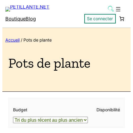
Boutique
Blog
Se connecter
Accueil
/ Pots de plante
Pots de plante
Budget
Disponibilité