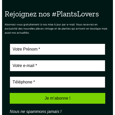
Rejoignez nos #PlantsLovers
Abonnez-vous gratuitement à nos mise à jour par e-mail. Vous recevrez en
exclusivité des nouvelles pièces vintage et de plantes qui arrivent en boutique mais
aussi nos actualités.
Nous ne spammons jamais !