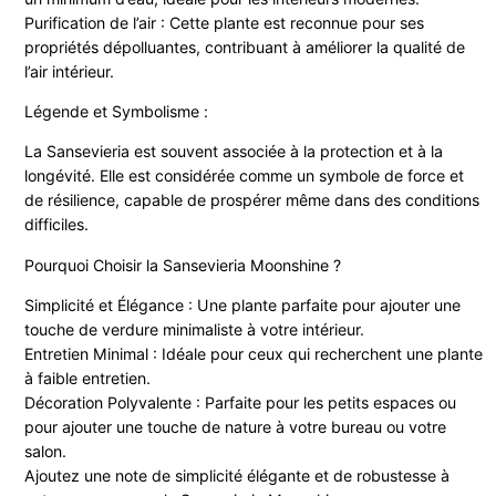
Purification de l’air : Cette plante est reconnue pour ses
propriétés dépolluantes, contribuant à améliorer la qualité de
l’air intérieur.
Légende et Symbolisme :
La Sansevieria est souvent associée à la protection et à la
longévité. Elle est considérée comme un symbole de force et
de résilience, capable de prospérer même dans des conditions
difficiles.
Pourquoi Choisir la Sansevieria Moonshine ?
Simplicité et Élégance : Une plante parfaite pour ajouter une
touche de verdure minimaliste à votre intérieur.
Entretien Minimal : Idéale pour ceux qui recherchent une plante
à faible entretien.
Décoration Polyvalente : Parfaite pour les petits espaces ou
pour ajouter une touche de nature à votre bureau ou votre
salon.
Ajoutez une note de simplicité élégante et de robustesse à