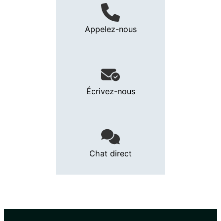
Appelez-nous
Écrivez-nous
Chat direct