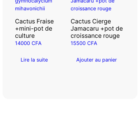
Cactus Fraise
Cactus Cierge
+mini-pot de
Jamacaru +pot de
culture
croissance rouge
14000
CFA
15500
CFA
Lire la suite
Ajouter au panier