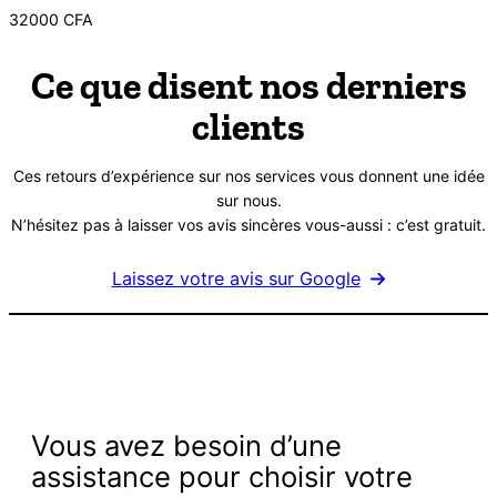
32000
CFA
Ce que disent nos derniers
clients
Ces retours d’expérience sur nos services vous donnent une idée
sur nous.
N’hésitez pas à laisser vos avis sincères vous-aussi : c’est gratuit.
Laissez votre avis sur Google
Vous avez besoin d’une
assistance pour choisir votre