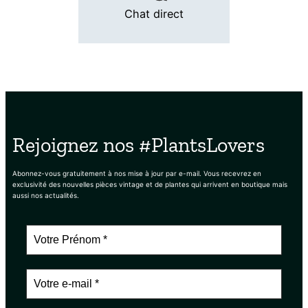
Chat direct
Rejoignez nos #PlantsLovers
Abonnez-vous gratuitement à nos mise à jour par e-mail. Vous recevrez en
exclusivité des nouvelles pièces vintage et de plantes qui arrivent en boutique mais
aussi nos actualités.