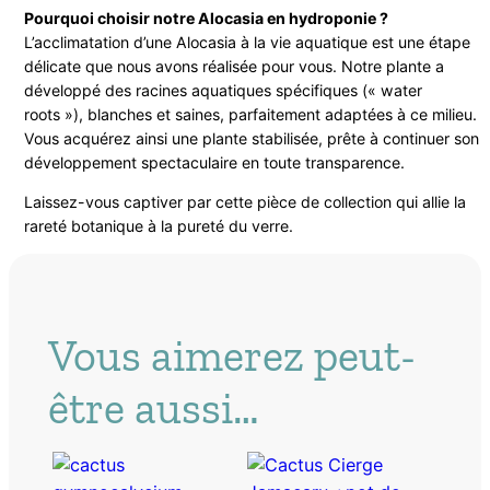
Pourquoi choisir notre Alocasia en hydroponie ?
L’acclimatation d’une Alocasia à la vie aquatique est une étape
délicate que nous avons réalisée pour vous. Notre plante a
développé des racines aquatiques spécifiques (« water
roots »), blanches et saines, parfaitement adaptées à ce milieu.
Vous acquérez ainsi une plante stabilisée, prête à continuer son
développement spectaculaire en toute transparence.
Laissez-vous captiver par cette pièce de collection qui allie la
rareté botanique à la pureté du verre.
Vous aimerez peut-
être aussi…