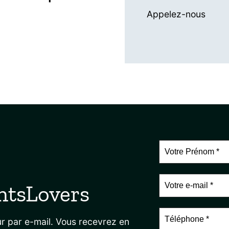
Appelez-nous
ntsLovers
r par e-mail. Vous recevrez en