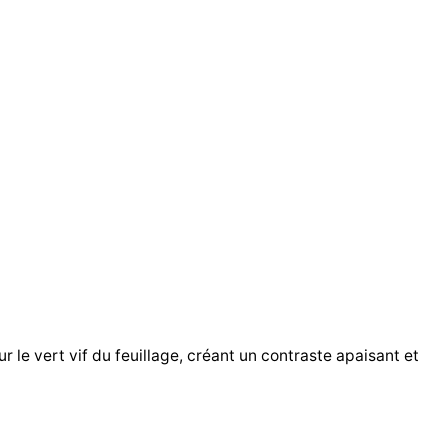
 le vert vif du feuillage, créant un contraste apaisant et