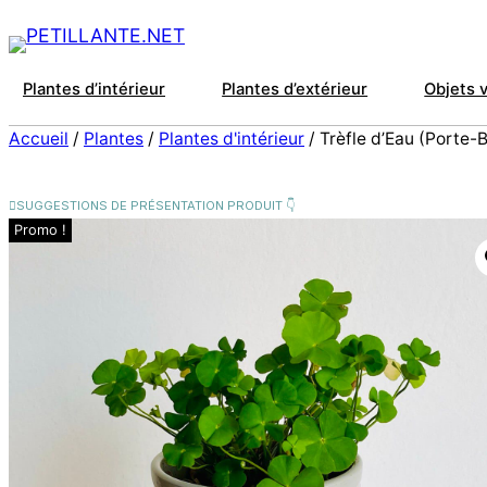
Plantes d’intérieur
Plantes d’extérieur
Objets 
Accueil
/
Plantes
/
Plantes d'intérieur
/ Trèfle d’Eau (Porte-
Promo !