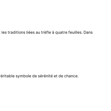
les traditions liées au trèfle à quatre feuilles. Dans
véritable symbole de sérénité et de chance.