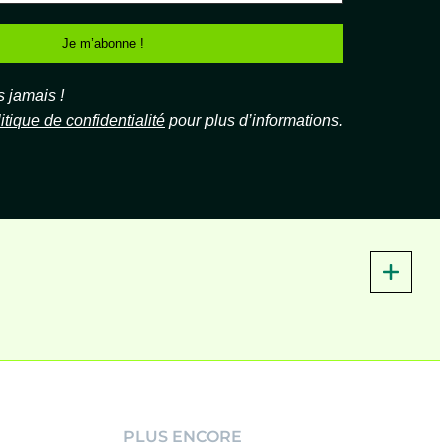
jamais !
itique de confidentialité
pour plus d’informations.
PLUS ENCORE