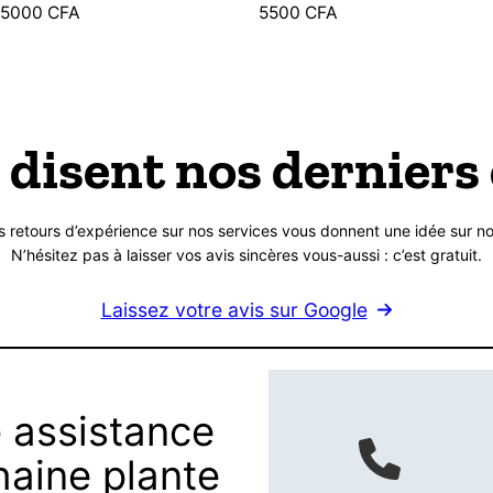
15000
CFA
5500
CFA
 disent nos derniers 
s retours d’expérience sur nos services vous donnent une idée sur no
N’hésitez pas à laisser vos avis sincères vous-aussi : c’est gratuit.
Laissez votre avis sur Google
 assistance
haine plante