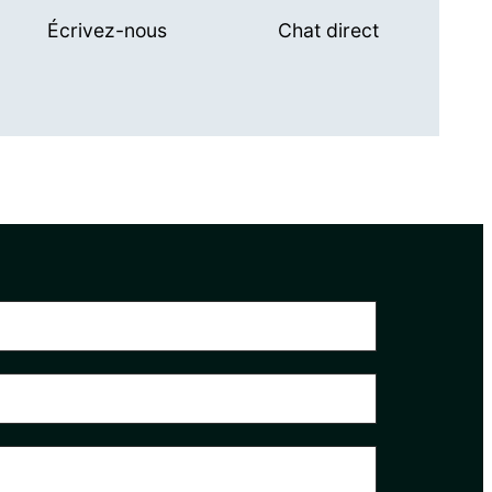
Écrivez-nous
Chat direct