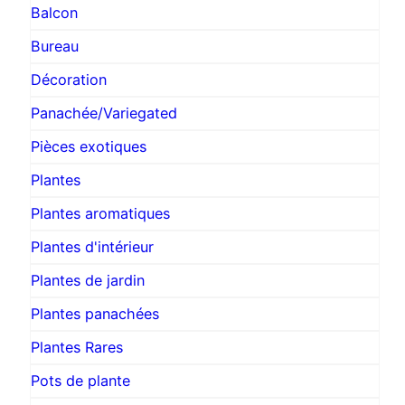
Balcon
Bureau
Décoration
Panachée/Variegated
Pièces exotiques
Plantes
Plantes aromatiques
Plantes d'intérieur
Plantes de jardin
Plantes panachées
Plantes Rares
Pots de plante