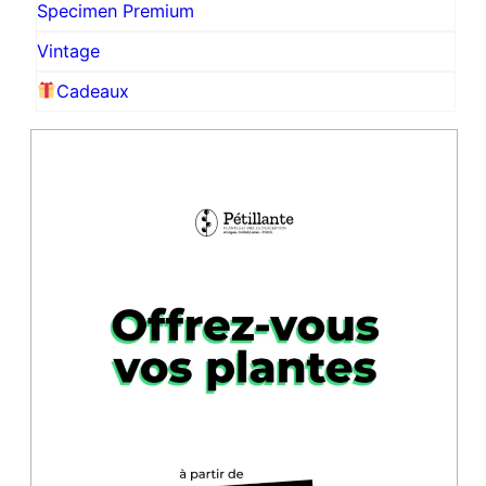
Specimen Premium
Vintage
Cadeaux