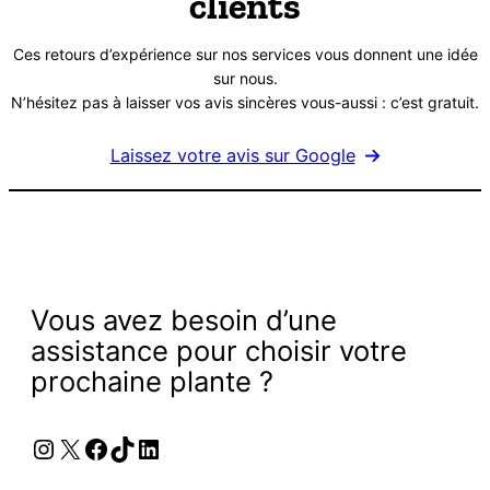
clients
Ces retours d’expérience sur nos services vous donnent une idée
sur nous.
N’hésitez pas à laisser vos avis sincères vous-aussi : c’est gratuit.
Laissez votre avis sur Google
Vous avez besoin d’une
assistance pour choisir votre
prochaine plante ?
Instagram
X
Facebook
TikTok
LinkedIn