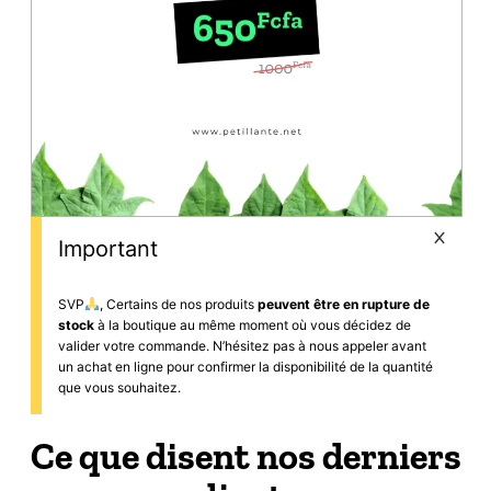
Important
SVP
, Certains de nos produits
peuvent être en rupture de
stock
à la boutique au même moment où vous décidez de
valider votre commande. N’hésitez pas à nous appeler avant
un achat en ligne pour confirmer la disponibilité de la quantité
que vous souhaitez.
Ce que disent nos derniers