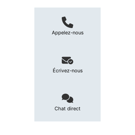
Appelez-nous
Écrivez-nous
Chat direct