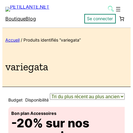
Boutique
Blog
Se connecter
Accueil
/ Produits identifiés “variegata”
variegata
Budget
Disponibilité
Bon plan Accessoires
-20% sur nos