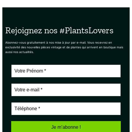
Rejoignez nos #PlantsLovers
Abonnez-vous gratuitement à nos mise à jour par e-mail. Vous recevrez en
exclusivité des nouvelles pièces vintage et de plantes qui arrivent en boutique mais
aussi nos actualités.