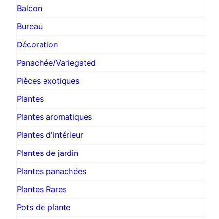
Balcon
Bureau
Décoration
Panachée/Variegated
Pièces exotiques
Plantes
Plantes aromatiques
Plantes d'intérieur
Plantes de jardin
Plantes panachées
Plantes Rares
Pots de plante