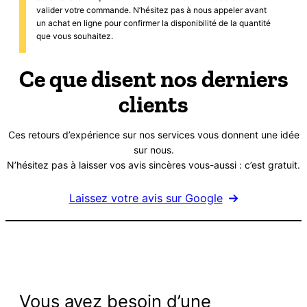
valider votre commande. N’hésitez pas à nous appeler avant
un achat en ligne pour confirmer la disponibilité de la quantité
que vous souhaitez.
Ce que disent nos derniers
clients
Ces retours d’expérience sur nos services vous donnent une idée
sur nous.
N’hésitez pas à laisser vos avis sincères vous-aussi : c’est gratuit.
Laissez votre avis sur Google
Vous avez besoin d’une