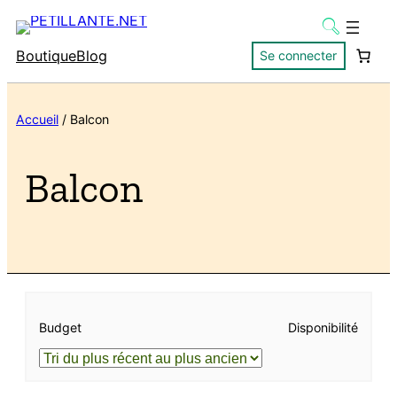
Boutique
Blog
Se connecter
Accueil
/ Balcon
Balcon
Budget
Disponibilité