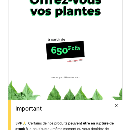
Important
SVP
, Certains de nos produits
peuvent être en rupture de
stock
à la boutique au même moment où vous décidez de