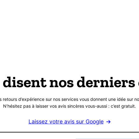
 disent nos derniers 
s retours d’expérience sur nos services vous donnent une idée sur no
N’hésitez pas à laisser vos avis sincères vous-aussi : c’est gratuit.
Laissez votre avis sur Google