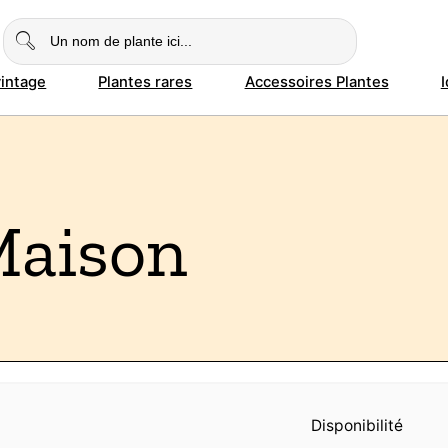
vintage
Plantes rares
Accessoires Plantes
Maison
Disponibilité