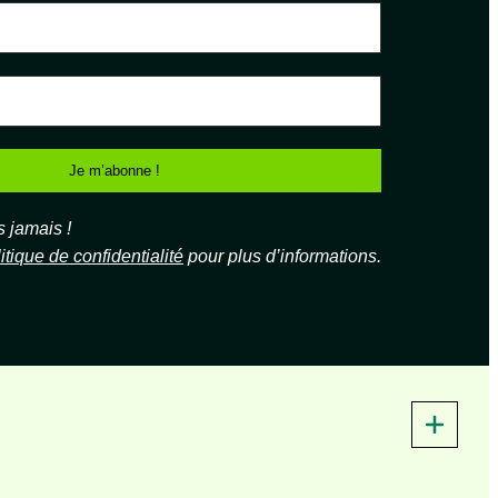
jamais !
itique de confidentialité
pour plus d’informations.