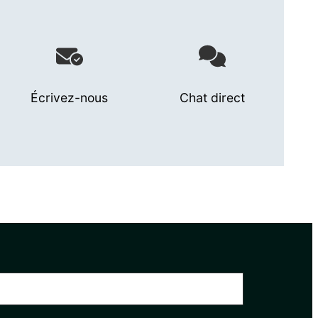
Écrivez-nous
Chat direct