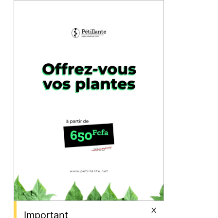
Important