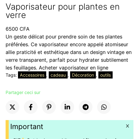
Vaporisateur pour plantes en
verre
6500
CFA
Un geste délicat pour prendre soin de tes plantes
préférées. Ce vaporisateur encore appelé atomiseur
allie praticité et esthétique dans un design vintage en
verre transparent, parfait pour hydrater subtilement
les feuillages. Acheter vaporisateur en ligne
Tags:
Accessoires
, 
cadeau
, 
Décoration
, 
outils
Partager ceci sur
Important