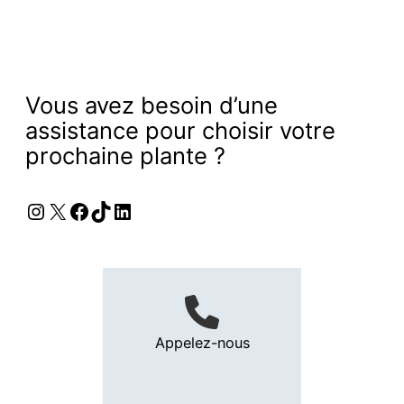
Vous avez besoin d’une
assistance pour choisir votre
prochaine plante ?
Instagram
X
Facebook
TikTok
LinkedIn
Appelez-nous