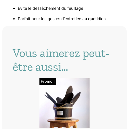
Évite le dessèchement du feuillage
Parfait pour les gestes d’entretien au quotidien
Vous aimerez peut-
être aussi…
Promo !