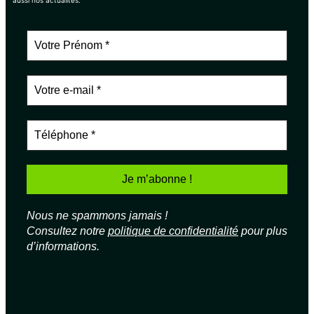
Nous ne spammons jamais !
Consultez notre
politique de confidentialité
pour plus
d’informations.