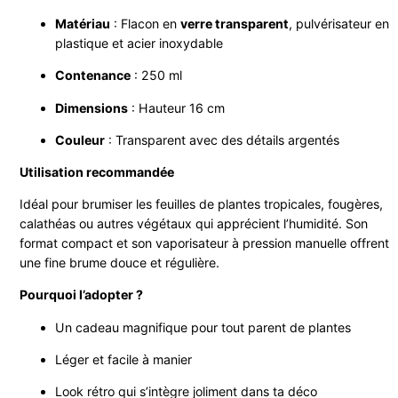
Matériau
: Flacon en
verre transparent
, pulvérisateur en
plastique et acier inoxydable
Contenance
: 250 ml
Dimensions
: Hauteur 16 cm
Couleur
: Transparent avec des détails argentés
Utilisation recommandée
Idéal pour brumiser les feuilles de plantes tropicales, fougères,
calathéas ou autres végétaux qui apprécient l’humidité. Son
format compact et son vaporisateur à pression manuelle offrent
une fine brume douce et régulière.
Pourquoi l’adopter ?
Un cadeau magnifique pour tout parent de plantes
Léger et facile à manier
Look rétro qui s’intègre joliment dans ta déco