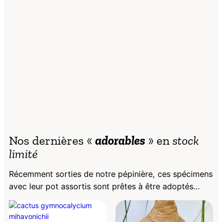
Nos dernières «
adorables
» en
stock
limité
Récemment sorties de notre pépinière, ces spécimens
avec leur pot assortis sont prêtes à être adoptés…