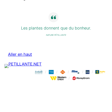
Les plantes donnent que du bonheur.
NATURE PÉTILLANTE
Aller en haut