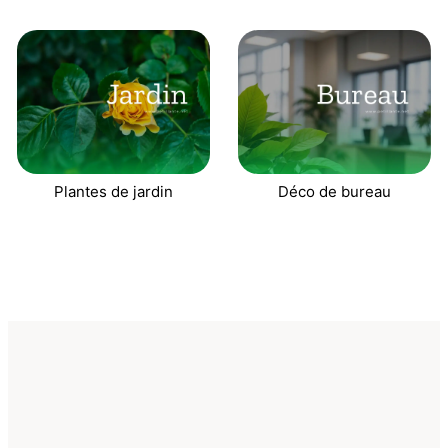
Plantes de jardin
Déco de bureau