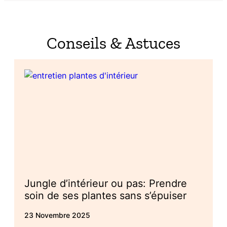
Conseils & Astuces
Jungle d’intérieur ou pas: Prendre
soin de ses plantes sans s’épuiser
23 Novembre 2025