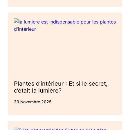
Plantes d’intérieur : Et si le secret,
c’était la lumière?
20 Novembre 2025