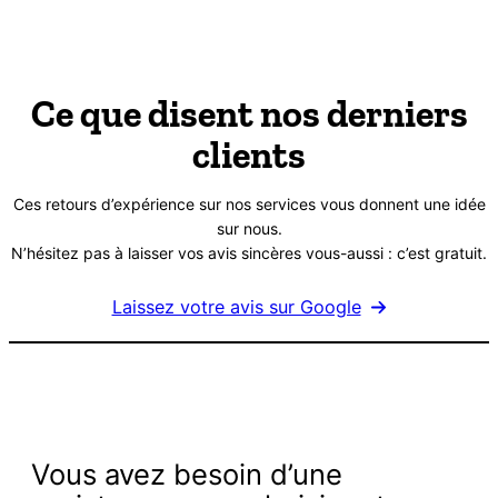
Ce que disent nos derniers
clients
Ces retours d’expérience sur nos services vous donnent une idée
sur nous.
N’hésitez pas à laisser vos avis sincères vous-aussi : c’est gratuit.
Laissez votre avis sur Google
Vous avez besoin d’une