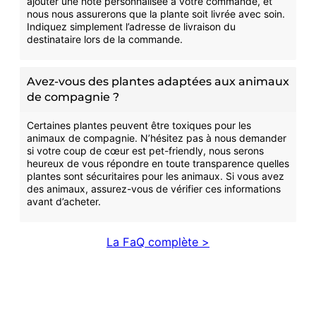
ajouter une note personnalisée à votre commande, et
nous nous assurerons que la plante soit livrée avec soin.
Indiquez simplement l’adresse de livraison du
destinataire lors de la commande.
Avez-vous des plantes adaptées aux animaux
de compagnie ?
Certaines plantes peuvent être toxiques pour les
animaux de compagnie. N’hésitez pas à nous demander
si votre coup de cœur est pet-friendly, nous serons
heureux de vous répondre en toute transparence quelles
plantes sont sécuritaires pour les animaux. Si vous avez
des animaux, assurez-vous de vérifier ces informations
avant d’acheter.
La FaQ complète >