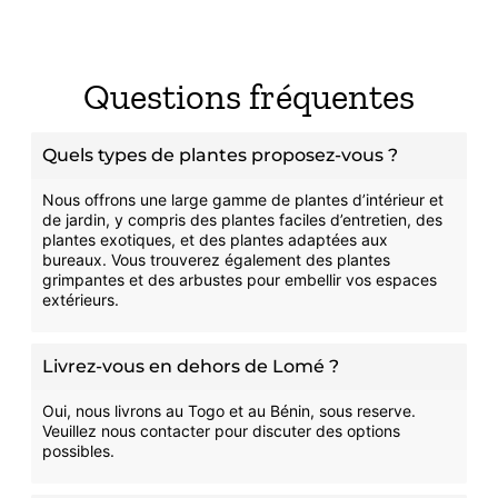
Questions fréquentes
Quels types de plantes proposez-vous ?
Nous offrons une large gamme de plantes d’intérieur et
de jardin, y compris des plantes faciles d’entretien, des
plantes exotiques, et des plantes adaptées aux
bureaux. Vous trouverez également des plantes
grimpantes et des arbustes pour embellir vos espaces
extérieurs.
Livrez-vous en dehors de Lomé ?
Oui, nous livrons au Togo et au Bénin, sous reserve.
Veuillez nous contacter pour discuter des options
possibles.