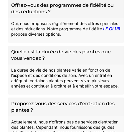
Offrez-vous des programmes de fidélité ou
des réductions ?
Oui, nous proposons régulièrement des offres spéciales
et des réductions. Notre programme de fidélité
LE CLUB
propose diverses options.
Quelle est la durée de vie des plantes que
vous vendez ?
La durée de vie de nos plantes varie en fonction de
l’espèce et des conditions de soin. Avec un entretien
adéquat, certaines plantes peuvent vivre plusieurs
années et continuer à croître et à embellir votre espace.
Proposez-vous des services d’entretien des
plantes ?
Actuellement, nous n’offrons pas de services d’entretien
des plantes. Cependant, nous fournissons des guides