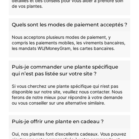
détaillés et des conseils pour vous aider à prendre soin
de vos plantes.
Quels sont les modes de paiement acceptés ?
Nous acceptons plusieurs modes de paiement, y
compris les paiements mobiles, les virements bancaires,
les mandats WU/MoneyGram, les cartes bancaires.
Puis-je commander une plante spécifique
qui n’est pas listée sur votre site ?
Si vous cherchez une plante spécifique qui n’est pas
disponible sur notre site, veuillez nous contacter. Nous
ferons de notre mieux pour répondre à votre demande
ou vous conseiller sur une alternative similaire.
Puis-je offrir une plante en cadeau ?
Oui, nos plantes font d’excellents cadeaux. Vous pouvez