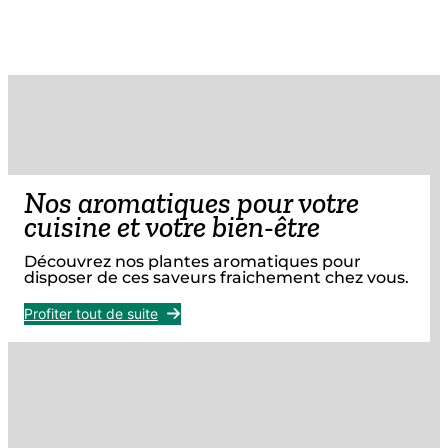
Nos aromatiques pour votre
cuisine et votre bien-être
Découvrez nos plantes aromatiques pour
disposer de ces saveurs fraichement chez vous.
Profiter tout de suite