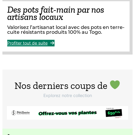
Des pots fait-main par nos
artisans locaux
Valorisez l’artisanat local avec des pots en terre-
cuite résistants produits 100% au Togo.
Profiter tout de suite
Nos derniers coups de
Explorez notre collection