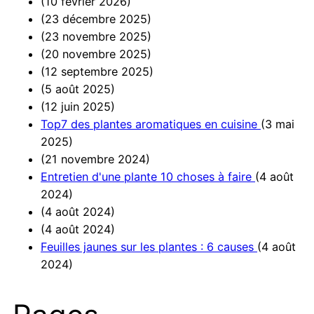
(10 février 2026)
(23 décembre 2025)
(23 novembre 2025)
(20 novembre 2025)
(12 septembre 2025)
(5 août 2025)
(12 juin 2025)
Top7 des plantes aromatiques en cuisine
(3 mai
2025)
(21 novembre 2024)
Entretien d'une plante 10 choses à faire
(4 août
2024)
(4 août 2024)
(4 août 2024)
Feuilles jaunes sur les plantes : 6 causes
(4 août
2024)