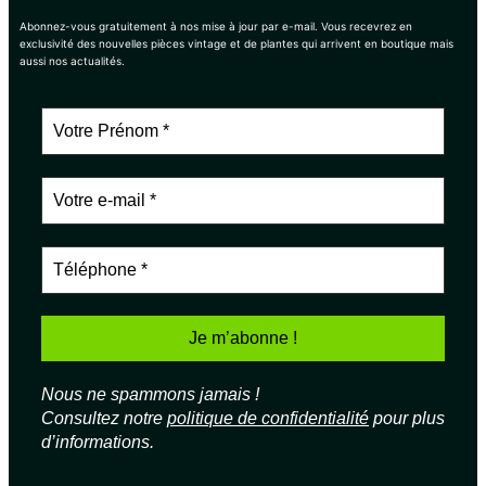
Abonnez-vous gratuitement à nos mise à jour par e-mail. Vous recevrez en
exclusivité des nouvelles pièces vintage et de plantes qui arrivent en boutique mais
aussi nos actualités.
Nous ne spammons jamais !
Consultez notre
politique de confidentialité
pour plus
d’informations.