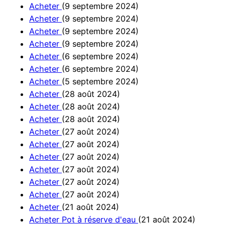
Acheter
(9 septembre 2024)
Acheter
(9 septembre 2024)
Acheter
(9 septembre 2024)
Acheter
(9 septembre 2024)
Acheter
(6 septembre 2024)
Acheter
(6 septembre 2024)
Acheter
(5 septembre 2024)
Acheter
(28 août 2024)
Acheter
(28 août 2024)
Acheter
(28 août 2024)
Acheter
(27 août 2024)
Acheter
(27 août 2024)
Acheter
(27 août 2024)
Acheter
(27 août 2024)
Acheter
(27 août 2024)
Acheter
(27 août 2024)
Acheter
(21 août 2024)
Acheter Pot à réserve d'eau
(21 août 2024)