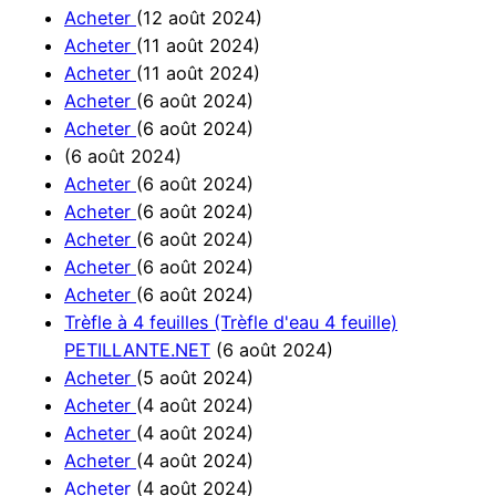
Acheter
(12 août 2024)
Acheter
(11 août 2024)
Acheter
(11 août 2024)
Acheter
(6 août 2024)
Acheter
(6 août 2024)
(6 août 2024)
Acheter
(6 août 2024)
Acheter
(6 août 2024)
Acheter
(6 août 2024)
Acheter
(6 août 2024)
Acheter
(6 août 2024)
Trèfle à 4 feuilles (Trèfle d'eau 4 feuille)
PETILLANTE.NET
(6 août 2024)
Acheter
(5 août 2024)
Acheter
(4 août 2024)
Acheter
(4 août 2024)
Acheter
(4 août 2024)
Acheter
(4 août 2024)