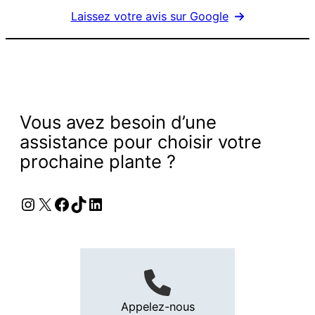
Laissez votre avis sur Google
Vous avez besoin d’une
assistance pour choisir votre
prochaine plante ?
Instagram
X
Facebook
TikTok
LinkedIn
Appelez-nous