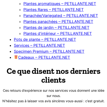
Plantes aromatiques – PETILLANTE.NET
Plantes Rares – PETILLANTE.NET
Panachée/Variegated – PETILLANTE.NET
Plantes panachées – PETILLANTE.NET
Plantes de jardin – PETILLANTE.NET
Plantes d'intérieur – PETILLANTE.NET
Pots de plante – PETILLANTE.NET
Services – PETILLANTE.NET
Specimen Premium – PETILLANTE.NET
Cadeaux – PETILLANTE.NET
Ce que disent nos derniers
clients
Ces retours d’expérience sur nos services vous donnent une idée
sur nous.
N’hésitez pas à laisser vos avis sincères vous-aussi : c’est gratuit.