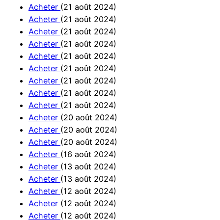
Acheter
(21 août 2024)
Acheter
(21 août 2024)
Acheter
(21 août 2024)
Acheter
(21 août 2024)
Acheter
(21 août 2024)
Acheter
(21 août 2024)
Acheter
(21 août 2024)
Acheter
(21 août 2024)
Acheter
(21 août 2024)
Acheter
(20 août 2024)
Acheter
(20 août 2024)
Acheter
(20 août 2024)
Acheter
(16 août 2024)
Acheter
(13 août 2024)
Acheter
(13 août 2024)
Acheter
(12 août 2024)
Acheter
(12 août 2024)
Acheter
(12 août 2024)