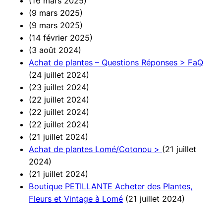
(16 mars 2025)
(9 mars 2025)
(9 mars 2025)
(14 février 2025)
(3 août 2024)
Achat de plantes – Questions Réponses > FaQ
(24 juillet 2024)
(23 juillet 2024)
(22 juillet 2024)
(22 juillet 2024)
(22 juillet 2024)
(21 juillet 2024)
Achat de plantes Lomé/Cotonou >
(21 juillet
2024)
(21 juillet 2024)
Boutique PETILLANTE Acheter des Plantes,
Fleurs et Vintage à Lomé
(21 juillet 2024)