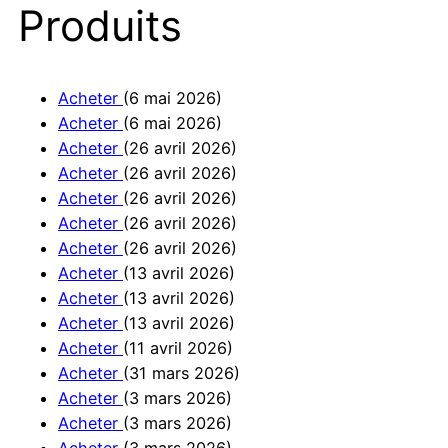
Produits
Acheter
(6 mai 2026)
Acheter
(6 mai 2026)
Acheter
(26 avril 2026)
Acheter
(26 avril 2026)
Acheter
(26 avril 2026)
Acheter
(26 avril 2026)
Acheter
(26 avril 2026)
Acheter
(13 avril 2026)
Acheter
(13 avril 2026)
Acheter
(13 avril 2026)
Acheter
(11 avril 2026)
Acheter
(31 mars 2026)
Acheter
(3 mars 2026)
Acheter
(3 mars 2026)
Acheter
(3 mars 2026)