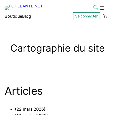
Boutique
Blog
Se connecter
Cartographie du site
Articles
(22 mars 2026)