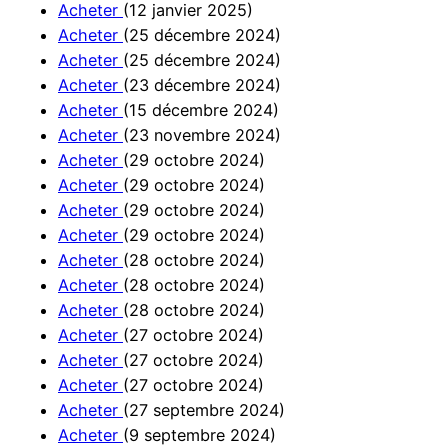
Acheter
(12 janvier 2025)
Acheter
(25 décembre 2024)
Acheter
(25 décembre 2024)
Acheter
(23 décembre 2024)
Acheter
(15 décembre 2024)
Acheter
(23 novembre 2024)
Acheter
(29 octobre 2024)
Acheter
(29 octobre 2024)
Acheter
(29 octobre 2024)
Acheter
(29 octobre 2024)
Acheter
(28 octobre 2024)
Acheter
(28 octobre 2024)
Acheter
(28 octobre 2024)
Acheter
(27 octobre 2024)
Acheter
(27 octobre 2024)
Acheter
(27 octobre 2024)
Acheter
(27 septembre 2024)
Acheter
(9 septembre 2024)