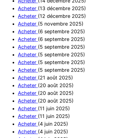
Acheter
(14 décembre 2025)
Acheter
(13 décembre 2025)
Acheter
(12 décembre 2025)
Acheter
(5 novembre 2025)
Acheter
(6 septembre 2025)
Acheter
(6 septembre 2025)
Acheter
(5 septembre 2025)
Acheter
(5 septembre 2025)
Acheter
(5 septembre 2025)
Acheter
(5 septembre 2025)
Acheter
(21 août 2025)
Acheter
(20 août 2025)
Acheter
(20 août 2025)
Acheter
(20 août 2025)
Acheter
(11 juin 2025)
Acheter
(11 juin 2025)
Acheter
(4 juin 2025)
Acheter
(4 juin 2025)