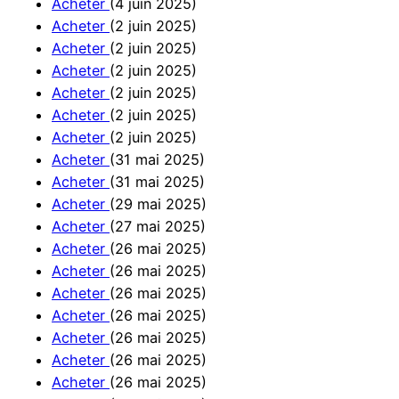
Acheter
(4 juin 2025)
Acheter
(2 juin 2025)
Acheter
(2 juin 2025)
Acheter
(2 juin 2025)
Acheter
(2 juin 2025)
Acheter
(2 juin 2025)
Acheter
(2 juin 2025)
Acheter
(31 mai 2025)
Acheter
(31 mai 2025)
Acheter
(29 mai 2025)
Acheter
(27 mai 2025)
Acheter
(26 mai 2025)
Acheter
(26 mai 2025)
Acheter
(26 mai 2025)
Acheter
(26 mai 2025)
Acheter
(26 mai 2025)
Acheter
(26 mai 2025)
Acheter
(26 mai 2025)