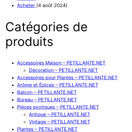
Acheter
(4 août 2024)
Catégories de
produits
Accessoires Maison – PETILLANTE.NET
Décoration – PETILLANTE.NET
Accessoires pour Plantes – PETILLANTE.NET
Arôme et Épices – PETILLANTE.NET
Balcon – PETILLANTE.NET
Bureau – PETILLANTE.NET
Pièces exotiques – PETILLANTE.NET
Antique – PETILLANTE.NET
Vintage – PETILLANTE.NET
Plantes – PETILLANTE.NET