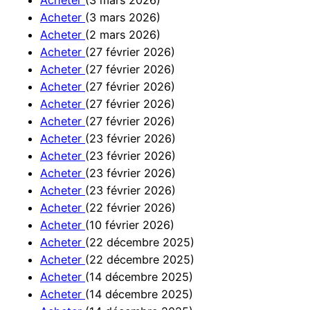
Acheter
(3 mars 2026)
Acheter
(2 mars 2026)
Acheter
(27 février 2026)
Acheter
(27 février 2026)
Acheter
(27 février 2026)
Acheter
(27 février 2026)
Acheter
(27 février 2026)
Acheter
(23 février 2026)
Acheter
(23 février 2026)
Acheter
(23 février 2026)
Acheter
(23 février 2026)
Acheter
(22 février 2026)
Acheter
(10 février 2026)
Acheter
(22 décembre 2025)
Acheter
(22 décembre 2025)
Acheter
(14 décembre 2025)
Acheter
(14 décembre 2025)