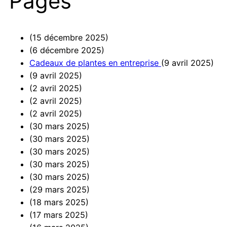
Pages
(15 décembre 2025)
(6 décembre 2025)
Cadeaux de plantes en entreprise
(9 avril 2025)
(9 avril 2025)
(2 avril 2025)
(2 avril 2025)
(2 avril 2025)
(30 mars 2025)
(30 mars 2025)
(30 mars 2025)
(30 mars 2025)
(30 mars 2025)
(29 mars 2025)
(18 mars 2025)
(17 mars 2025)