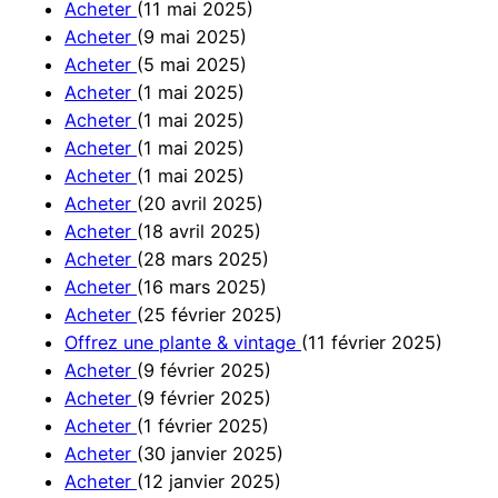
Acheter
(11 mai 2025)
Acheter
(9 mai 2025)
Acheter
(5 mai 2025)
Acheter
(1 mai 2025)
Acheter
(1 mai 2025)
Acheter
(1 mai 2025)
Acheter
(1 mai 2025)
Acheter
(20 avril 2025)
Acheter
(18 avril 2025)
Acheter
(28 mars 2025)
Acheter
(16 mars 2025)
Acheter
(25 février 2025)
Offrez une plante & vintage
(11 février 2025)
Acheter
(9 février 2025)
Acheter
(9 février 2025)
Acheter
(1 février 2025)
Acheter
(30 janvier 2025)
Acheter
(12 janvier 2025)