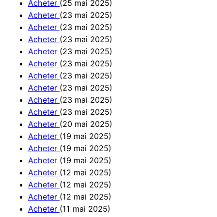
Acheter
(25 mai 2025)
Acheter
(23 mai 2025)
Acheter
(23 mai 2025)
Acheter
(23 mai 2025)
Acheter
(23 mai 2025)
Acheter
(23 mai 2025)
Acheter
(23 mai 2025)
Acheter
(23 mai 2025)
Acheter
(23 mai 2025)
Acheter
(23 mai 2025)
Acheter
(20 mai 2025)
Acheter
(19 mai 2025)
Acheter
(19 mai 2025)
Acheter
(19 mai 2025)
Acheter
(12 mai 2025)
Acheter
(12 mai 2025)
Acheter
(12 mai 2025)
Acheter
(11 mai 2025)