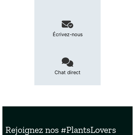
Écrivez-nous
Chat direct
Rejoignez nos #PlantsLovers